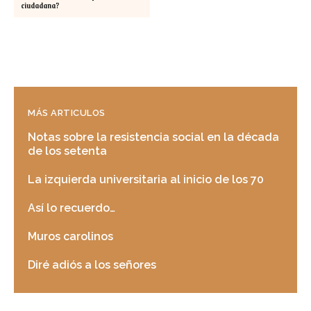
ciudadana?
MÁS ARTICULOS
Notas sobre la resistencia social en la década
de los setenta
La izquierda universitaria al inicio de los 70
Así lo recuerdo…
Muros carolinos
Diré adiós a los señores