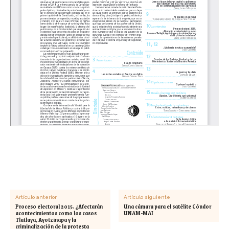
Artículo anterior
Artículo siguiente
Proceso electoral 2015. ¿Afectarán
Una cámara para el satélite Cóndor
acontecimientos como los casos
UNAM-MAI
Tlatlaya, Ayotzinapa y la
criminalización de la protesta