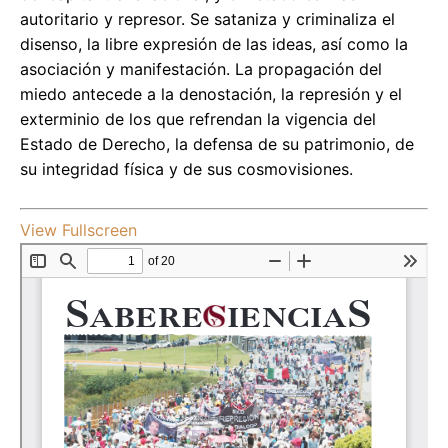
autoritario y represor. Se sataniza y criminaliza el
disenso, la libre expresión de las ideas, así como la
asociación y manifestación. La propagación del
miedo antecede a la denostación, la represión y el
exterminio de los que refrendan la vigencia del
Estado de Derecho, la defensa de su patrimonio, de
su integridad física y de sus cosmovisiones.
View Fullscreen