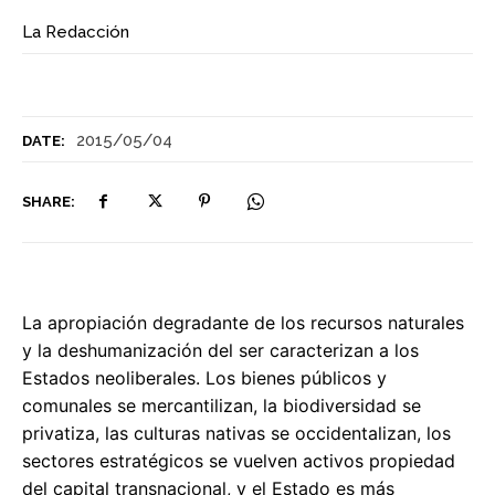
La Redacción
2015/05/04
DATE:
SHARE:
La apropiación degradante de los recursos naturales
y la deshumanización del ser caracterizan a los
Estados neoliberales. Los bienes públicos y
comunales se mercantilizan, la biodiversidad se
privatiza, las culturas nativas se occidentalizan, los
sectores estratégicos se vuelven activos propiedad
del capital transnacional, y el Estado es más