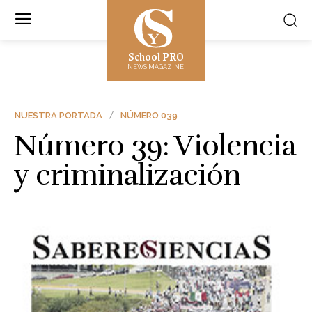
School PRO
NEWS MAGAZINE
NUESTRA PORTADA
NÚMERO 039
Número 39: Violencia
y criminalización