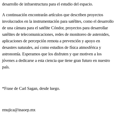
desarrollo de infraestructura para el estudio del espacio.
A continuación encontrarán artículos que describen proyectos
involucrados en la instrumentación para satélites, como el desarrollo
de una cámara para el satélite Cóndor, proyectos para desarrollar
satélites de telecomunicaciones, redes de monitoreo de asteroides,
aplicaciones de percepción remota a prevención y apoyo en
desastres naturales, así como estudios de física atmosférica y
astronomía. Esperamos que los disfruten y que motiven a los
jóvenes a dedicarse a esta ciencia que tiene gran futuro en nuestro
país.
*Frase de Carl Sagan, desde luego.
rmujica@inaoep.mx