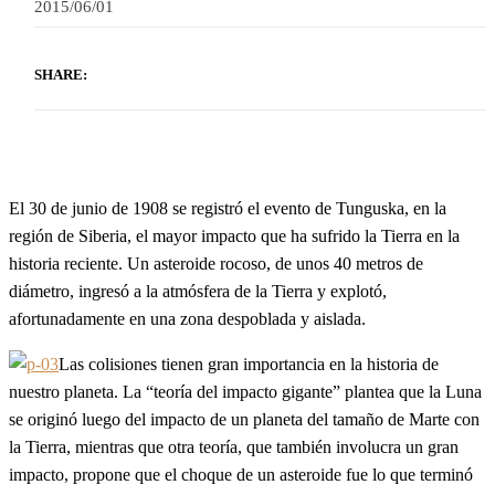
2015/06/01
SHARE:
El 30 de junio de 1908 se registró el evento de Tunguska, en la
región de Siberia, el mayor impacto que ha sufrido la Tierra en la
historia reciente. Un asteroide rocoso, de unos 40 metros de
diámetro, ingresó a la atmósfera de la Tierra y explotó,
afortunadamente en una zona despoblada y aislada.
Las colisiones tienen gran importancia en la historia de
nuestro planeta. La “teoría del impacto gigante” plantea que la Luna
se originó luego del impacto de un planeta del tamaño de Marte con
la Tierra, mientras que otra teoría, que también involucra un gran
impacto, propone que el choque de un asteroide fue lo que terminó