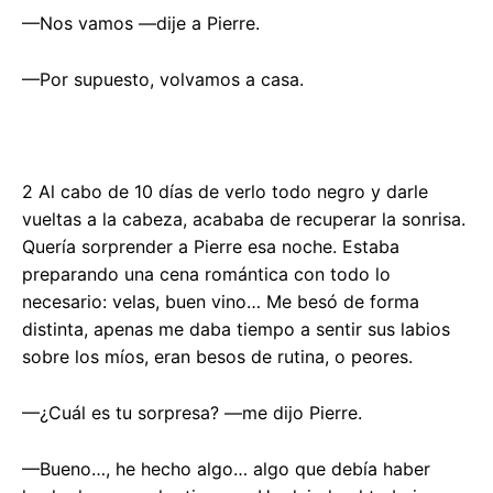
—Nos vamos —dije a Pierre.
—Por supuesto, volvamos a casa.
2 Al cabo de 10 días de verlo todo negro y darle
vueltas a la cabeza, acababa de recuperar la sonrisa.
Quería sorprender a Pierre esa noche. Estaba
preparando una cena romántica con todo lo
necesario: velas, buen vino… Me besó de forma
distinta, apenas me daba tiempo a sentir sus labios
sobre los míos, eran besos de rutina, o peores.
—¿Cuál es tu sorpresa? —me dijo Pierre.
—Bueno…, he hecho algo… algo que debía haber