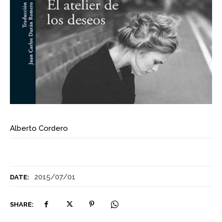
Alberto Cordero
2015/07/01
DATE:
SHARE: