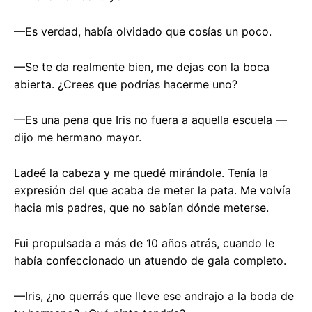
—Es verdad, había olvidado que cosías un poco.
—Se te da realmente bien, me dejas con la boca
abierta. ¿Crees que podrías hacerme uno?
—Es una pena que Iris no fuera a aquella escuela —
dijo me hermano mayor.
Ladeé la cabeza y me quedé mirándole. Tenía la
expresión del que acaba de meter la pata. Me volvía
hacia mis padres, que no sabían dónde meterse.
Fui propulsada a más de 10 años atrás, cuando le
había confeccionado un atuendo de gala completo.
—Iris, ¿no querrás que lleve ese andrajo a la boda de