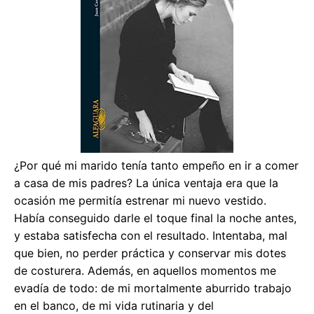
¿Por qué mi marido tenía tanto empeño en ir a comer
a casa de mis padres? La única ventaja era que la
ocasión me permitía estrenar mi nuevo vestido.
Había conseguido darle el toque final la noche antes,
y estaba satisfecha con el resultado. Intentaba, mal
que bien, no perder práctica y conservar mis dotes
de costurera. Además, en aquellos momentos me
evadía de todo: de mi mortalmente aburrido trabajo
en el banco, de mi vida rutinaria y del