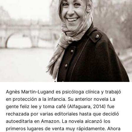
Agnès Martin-Lugand es psicóloga clínica y trabajó
en protección a la infancia. Su anterior novela La
gente feliz lee y toma café (Alfaguara, 2014) fue
rechazada por varias editoriales hasta que decidió
autoeditarla en Amazon. La novela alcanzó los
primeros lugares de venta muy rápidamente. Ahora