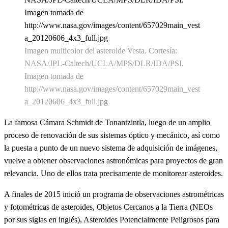
Imagen multicolor del asteroide Vesta. Cortesía:
NASA/JPL-Caltech/UCLA/MPS/DLR/IDA/PSI.
Imagen tomada de
http://www.nasa.gov/images/content/657029main_vest
a_20120606_4x3_full.jpg
La famosa Cámara Schmidt de Tonantzintla, luego de un amplio
proceso de renovación de sus sistemas óptico y mecánico, así como
la puesta a punto de un nuevo sistema de adquisición de imágenes,
vuelve a obtener observaciones astronómicas para proyectos de gran
relevancia. Uno de ellos trata precisamente de monitorear asteroides.
A finales de 2015 inició un programa de observaciones astrométricas
y fotométricas de asteroides, Objetos Cercanos a la Tierra (NEOs
por sus siglas en inglés), Asteroides Potencialmente Peligrosos para