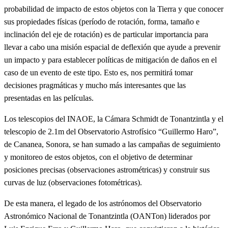
probabilidad de impacto de estos objetos con la Tierra y que conocer
sus propiedades físicas (período de rotación, forma, tamaño e
inclinación del eje de rotación) es de particular importancia para
llevar a cabo una misión espacial de deflexión que ayude a prevenir
un impacto y para establecer políticas de mitigación de daños en el
caso de un evento de este tipo. Esto es, nos permitirá tomar
decisiones pragmáticas y mucho más interesantes que las
presentadas en las películas.
Los telescopios del INAOE, la Cámara Schmidt de Tonantzintla y el
telescopio de 2.1m del Observatorio Astrofísico “Guillermo Haro”,
de Cananea, Sonora, se han sumado a las campañas de seguimiento
y monitoreo de estos objetos, con el objetivo de determinar
posiciones precisas (observaciones astrométricas) y construir sus
curvas de luz (observaciones fotométricas).
De esta manera, el legado de los astrónomos del Observatorio
Astronómico Nacional de Tonantzintla (OANTon) liderados por