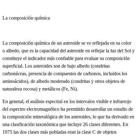
La composición química
La composición química de un asteroide se ve reflejada en su color
o albedo, que es la capacidad del asteroide en reflejar la luz del Sol y
constituye el indicador más confiable para evaluar su composición
superficial. Los asteroides son de bajo albedo (condritas
carbonáceas, presencia de compuestos de carbonos, incluidos los
aminoácidos), de albedo moderado (condritas y otros objetos de
naturaleza rocosa) y metálicos (Fe, Ni).
En general, el análisis espectral en los intervalos visible e infrarrojo
del espectro electromagnético ha permitido desarrollar un estudio de
la composición mineralógica de los asteroides, lo que ha derivado en
una clasificación taxonómica que incluye 26 clases diferentes. En
1975 las dos clases más pobladas eran la clase C de objetos