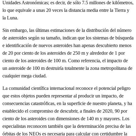
Unidades Astronómicas; es decir, de sólo 7.5 millones de kilómetros,
lo que equivale a unas 20 veces la distancia media entre la Tierra y
la Luna.
Sin embargo, las últimas estimaciones de la distribución del número
de asteroides según su tamaño, indican que los sistemas de búsqueda
e identificación de nuevos asteroides han apenas descubierto menos
de 20 por ciento de los asteroides de 250 m y alrededor de 1 por
ciento de los asteroides de 100 m. Como referencia, el impacto de
un asteroide de 100 m destruiría totalmente la zona metropolitana de
cualquier mega ciudad.
La comunidad científica internacional reconoce el potencial peligro
que estos objetos pueden representar al producir un impacto, de
consecuencias catastróficas, en la superficie de nuestro planeta, y ha
establecido el compromiso de descubrir, a finales de 2020, 90 por
ciento de los asteroides con dimensiones de 140 m y mayores. Los
especialistas reconocen también que la determinación precisa de las
órbitas de los NEOs es necesaria para calcular con certidumbre la