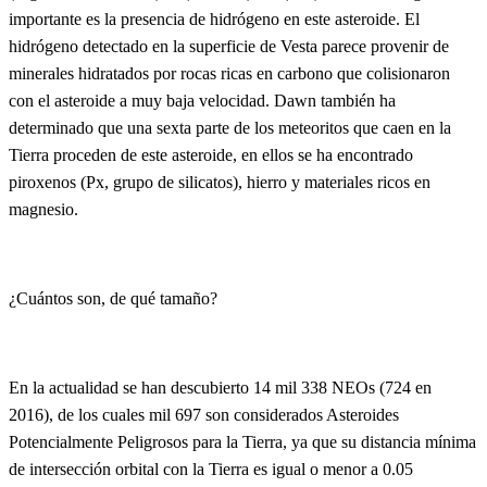
importante es la presencia de hidrógeno en este asteroide. El
hidrógeno detectado en la superficie de Vesta parece provenir de
minerales hidratados por rocas ricas en carbono que colisionaron
con el asteroide a muy baja velocidad. Dawn también ha
determinado que una sexta parte de los meteoritos que caen en la
Tierra proceden de este asteroide, en ellos se ha encontrado
piroxenos (Px, grupo de silicatos), hierro y materiales ricos en
magnesio.
¿Cuántos son, de qué tamaño?
En la actualidad se han descubierto 14 mil 338 NEOs (724 en
2016), de los cuales mil 697 son considerados Asteroides
Potencialmente Peligrosos para la Tierra, ya que su distancia mínima
de intersección orbital con la Tierra es igual o menor a 0.05