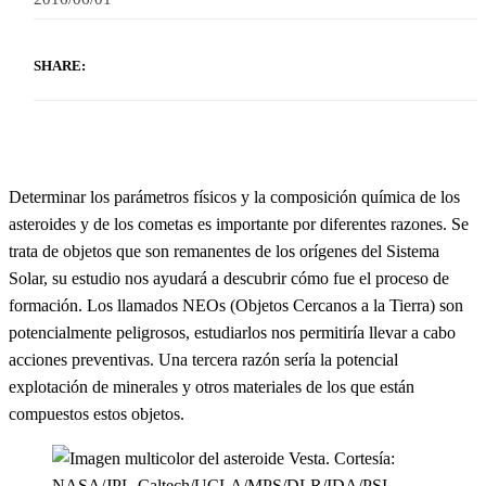
SHARE:
Determinar los parámetros físicos y la composición química de los
asteroides y de los cometas es importante por diferentes razones. Se
trata de objetos que son remanentes de los orígenes del Sistema
Solar, su estudio nos ayudará a descubrir cómo fue el proceso de
formación. Los llamados NEOs (Objetos Cercanos a la Tierra) son
potencialmente peligrosos, estudiarlos nos permitiría llevar a cabo
acciones preventivas. Una tercera razón sería la potencial
explotación de minerales y otros materiales de los que están
compuestos estos objetos.