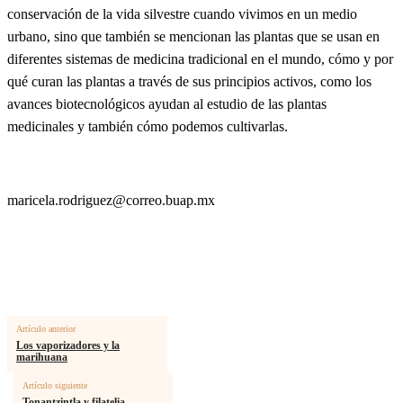
conservación de la vida silvestre cuando vivimos en un medio
urbano, sino que también se mencionan las plantas que se usan en
diferentes sistemas de medicina tradicional en el mundo, cómo y por
qué curan las plantas a través de sus principios activos, como los
avances biotecnológicos ayudan al estudio de las plantas
medicinales y también cómo podemos cultivarlas.
maricela.rodriguez@correo.buap.mx
Artículo anterior
Los vaporizadores y la
marihuana
Artículo siguiente
Tonantzintla y filatelia