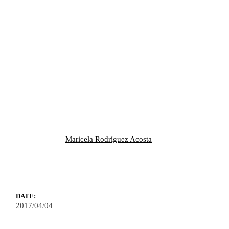
Maricela Rodríguez Acosta
DATE:
2017/04/04