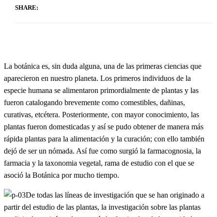
SHARE:
La botánica es, sin duda alguna, una de las primeras ciencias que
aparecieron en nuestro planeta. Los primeros individuos de la
especie humana se alimentaron primordialmente de plantas y las
fueron catalogando brevemente como comestibles, dañinas,
curativas, etcétera. Posteriormente, con mayor conocimiento, las
plantas fueron domesticadas y así se pudo obtener de manera más
rápida plantas para la alimentación y la curación; con ello también
dejó de ser un nómada. Así fue como surgió la farmacognosia, la
farmacia y la taxonomia vegetal, rama de estudio con el que se
asoció la Botánica por mucho tiempo.
De todas las líneas de investigación que se han originado a
partir del estudio de las plantas, la investigación sobre las plantas