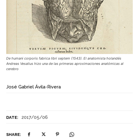
De humani corporis fabrica libri septem (1543). El anatomista holandés
Andreas Vesalius hizo una de las primeras aproximaciones anatómicas al
cerebro
José Gabriel Ávila-Rivera
2017/05/06
DATE:
SHARE: