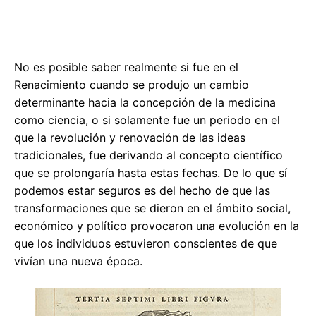
No es posible saber realmente si fue en el
Renacimiento cuando se produjo un cambio
determinante hacia la concepción de la medicina
como ciencia, o si solamente fue un periodo en el
que la revolución y renovación de las ideas
tradicionales, fue derivando al concepto científico
que se prolongaría hasta estas fechas. De lo que sí
podemos estar seguros es del hecho de que las
transformaciones que se dieron en el ámbito social,
económico y político provocaron una evolución en la
que los individuos estuvieron conscientes de que
vivían una nueva época.