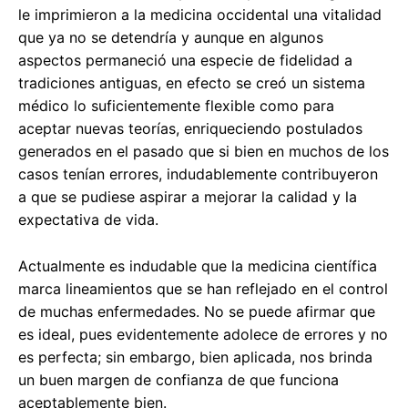
le imprimieron a la medicina occidental una vitalidad
que ya no se detendría y aunque en algunos
aspectos permaneció una especie de fidelidad a
tradiciones antiguas, en efecto se creó un sistema
médico lo suficientemente flexible como para
aceptar nuevas teorías, enriqueciendo postulados
generados en el pasado que si bien en muchos de los
casos tenían errores, indudablemente contribuyeron
a que se pudiese aspirar a mejorar la calidad y la
expectativa de vida.
Actualmente es indudable que la medicina científica
marca lineamientos que se han reflejado en el control
de muchas enfermedades. No se puede afirmar que
es ideal, pues evidentemente adolece de errores y no
es perfecta; sin embargo, bien aplicada, nos brinda
un buen margen de confianza de que funciona
aceptablemente bien.