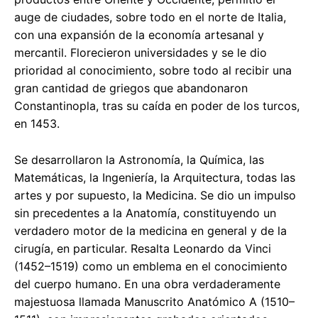
auge de ciudades, sobre todo en el norte de Italia,
con una expansión de la economía artesanal y
mercantil. Florecieron universidades y se le dio
prioridad al conocimiento, sobre todo al recibir una
gran cantidad de griegos que abandonaron
Constantinopla, tras su caída en poder de los turcos,
en 1453.
Se desarrollaron la Astronomía, la Química, las
Matemáticas, la Ingeniería, la Arquitectura, todas las
artes y por supuesto, la Medicina. Se dio un impulso
sin precedentes a la Anatomía, constituyendo un
verdadero motor de la medicina en general y de la
cirugía, en particular. Resalta Leonardo da Vinci
(1452–1519) como un emblema en el conocimiento
del cuerpo humano. En una obra verdaderamente
majestuosa llamada Manuscrito Anatómico A (1510–