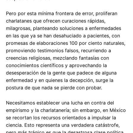
Pero por esta mínima frontera de error, proliferan
charlatanes que ofrecen curaciones rápidas,
milagrosas, planteando soluciones a enfermedades
en las que ya se han desahuciado a pacientes, con
promesas de elaboraciones 100 por ciento naturales,
promoviendo testimonios falsos, recurriendo a
creencias religiosas, mezclando fantasías con
conocimientos científicos y aprovechando la
desesperación de la gente que padece de alguna
enfermedad y en quienes la decepción, surge la
postura de que nada se pierde con probar.
Necesitamos establecer una lucha en contra del
empirismo y la charlatanería; sin embargo, en México
se recortan los recursos orientados a impulsar la
ciencia. Esto representa una verdadera catástrofe,
pero más trágico es que la desastrosa clase política,