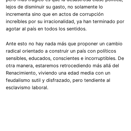
lejos de disminuir su gasto, no solamente lo
incrementa sino que en actos de corrupción
increíbles por su irracionalidad, ya han terminado por
agotar al país en todos los sentidos.
Ante esto no hay nada más que proponer un cambio
radical orientado a construir un país con políticos
sensibles, educados, conscientes e incorruptibles. De
otra manera, estaremos retrocediendo más allá del
Renacimiento, viviendo una edad media con un
feudalismo sutil y disfrazado, pero tendiente al
esclavismo laboral.