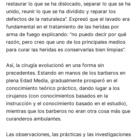
restaurar lo que se ha dislocado, separar lo que se ha
unido, reunir lo que se ha dividido y reparar los
defectos de la naturaleza”. Expresó que el lavado era
fundamental en el tratamiento de las heridas por
arma de fuego explicando: “no puedo decir por qué
razón, pero creo que uno de los principales medios
para curar las heridas es conservarlas bien limpias”.
Así, la cirugía evolucionó en una forma sin
precedentes. Estando en manos de los barberos en
plena Edad Media, gradualmente prosperó en el
conocimiento teórico práctico, dando lugar a los
cirujanos (con conocimientos basados en la
instrucción y el conocimiento basado en el estudio),
mientras que los barberos no eran otra cosa más que
curanderos ambulantes.
Las observaciones, las prácticas y las investigaciones