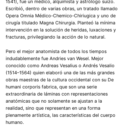
1541), fue un médico, alquimista y astrólogo suizo.
Escribió, dentro de varias obras, un tratado llamado
Opera Omnia Médico-Chemico-Chiriugica y uno de
cirugía titulado Magna Chirurgia. Planteó la mínima
intervención en la solución de heridas, luxaciones y
fracturas, privilegiando la acción de lo natural.
Pero el mejor anatomista de todos los tiempos
indudablemente fue Andries van Wesel. Mejor
conocido como Andreas Vesalius o Andrés Vesalio
(1514–1564) quien elaboró una de las más grandes
obras maestras de la cultura occidental con su De
humani corporis fabrica, que son una serie
extraordinaria de láminas con representaciones
anatómicas que no solamente se ajustan a la
realidad, sino que representan en una forma
plenamente artística, las características del cuerpo
humano.