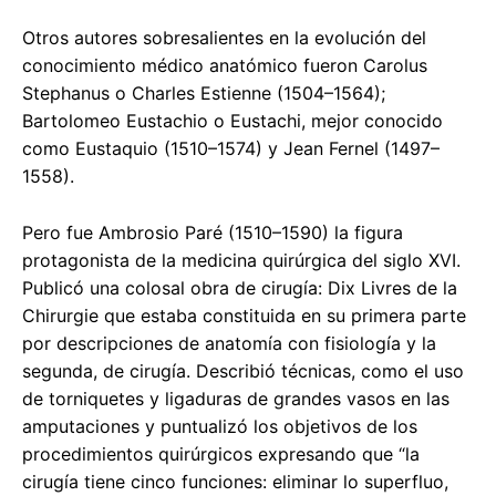
Otros autores sobresalientes en la evolución del
conocimiento médico anatómico fueron Carolus
Stephanus o Charles Estienne (1504–1564);
Bartolomeo Eustachio o Eustachi, mejor conocido
como Eustaquio (1510–1574) y Jean Fernel (1497–
1558).
Pero fue Ambrosio Paré (1510–1590) la figura
protagonista de la medicina quirúrgica del siglo XVI.
Publicó una colosal obra de cirugía: Dix Livres de la
Chirurgie que estaba constituida en su primera parte
por descripciones de anatomía con fisiología y la
segunda, de cirugía. Describió técnicas, como el uso
de torniquetes y ligaduras de grandes vasos en las
amputaciones y puntualizó los objetivos de los
procedimientos quirúrgicos expresando que “la
cirugía tiene cinco funciones: eliminar lo superfluo,