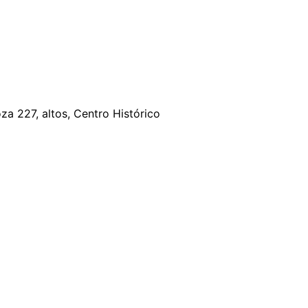
a 227, altos, Centro Histórico