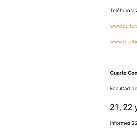
Teléfonos: 
www.cultur
www.faceb
Cuarto Con
Facultad de
21, 22 
Informes 2