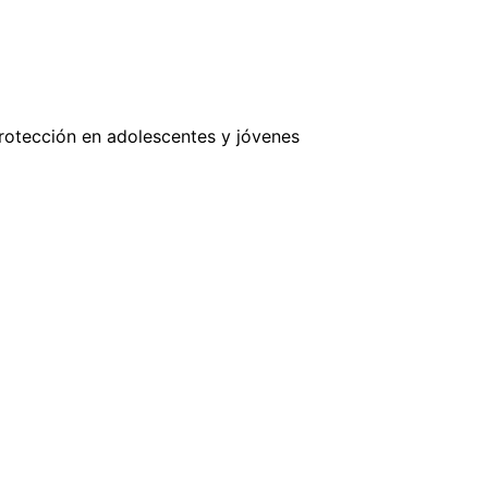
rotección en adolescentes y jóvenes