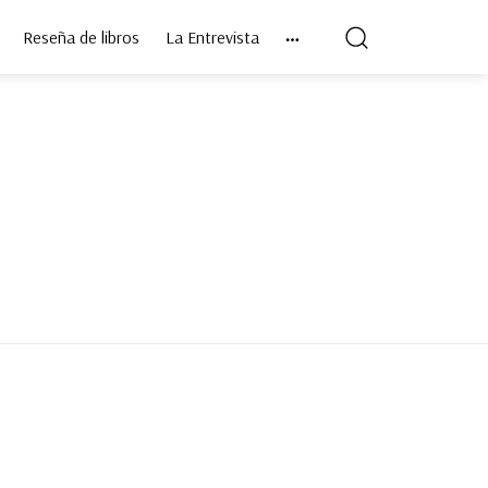
Reseña de libros
La Entrevista