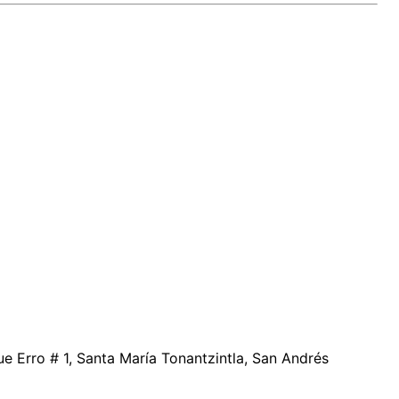
que Erro # 1, Santa María Tonantzintla, San Andrés