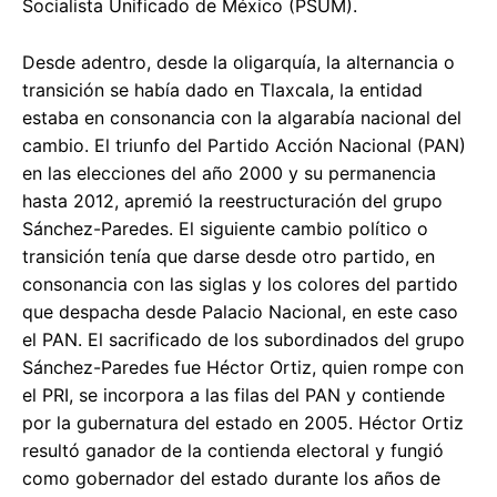
Socialista Unificado de México (PSUM).
Desde adentro, desde la oligarquía, la alternancia o
transición se había dado en Tlaxcala, la entidad
estaba en consonancia con la algarabía nacional del
cambio. El triunfo del Partido Acción Nacional (PAN)
en las elecciones del año 2000 y su permanencia
hasta 2012, apremió la reestructuración del grupo
Sánchez-Paredes. El siguiente cambio político o
transición tenía que darse desde otro partido, en
consonancia con las siglas y los colores del partido
que despacha desde Palacio Nacional, en este caso
el PAN. El sacrificado de los subordinados del grupo
Sánchez-Paredes fue Héctor Ortiz, quien rompe con
el PRI, se incorpora a las filas del PAN y contiende
por la gubernatura del estado en 2005. Héctor Ortiz
resultó ganador de la contienda electoral y fungió
como gobernador del estado durante los años de