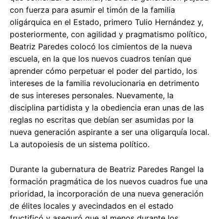
con fuerza para asumir el timón de la familia
oligárquica en el Estado, primero Tulio Hernández y,
posteriormente, con agilidad y pragmatismo político,
Beatriz Paredes colocó los cimientos de la nueva
escuela, en la que los nuevos cuadros tenían que
aprender cómo perpetuar el poder del partido, los
intereses de la familia revolucionaria en detrimento
de sus intereses personales. Nuevamente, la
disciplina partidista y la obediencia eran unas de las
reglas no escritas que debían ser asumidas por la
nueva generación aspirante a ser una oligarquía local.
La autopoiesis de un sistema político.
Durante la gubernatura de Beatriz Paredes Rangel la
formación pragmática de los nuevos cuadros fue una
prioridad, la incorporación de una nueva generación
de élites locales y avecindados en el estado
fructificó y aseguró que al menos durante los