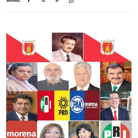
SHARE: