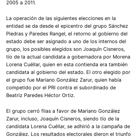
2005 a 2011.
La operación de las siguientes elecciones en la
entidad se da desde el epicentro del grupo Sánchez
Piedras y Paredes Rangel, el retorno al gobierno del
estado debe ser asignado a uno de los internos del
grupo, los posibles elegidos son Joaquín Cisneros,
tío de la actual candidata a gobernadora por Morena
Lorena Cuéllar, quien en esta contienda era también
candidata al gobierno del estado. El otro elegido por
el grupo fue Mariano González Zarur, quien había
competido por el PRI contra el subordinado de
Beatriz Paredes Héctor Ortiz.
El grupo cerró filas a favor de Mariano González
Zarur, incluso, Joaquín Cisneros, siendo tío de la
candidata Lorena Cuéllar, se adhirió a la campaña de
González. Los resultados electorales dieron el triunfo