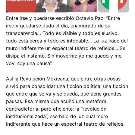
Entre irse y quedarse escribió Octavio Paz: “Entre
irse y quedarse duda el día, enamorado de su
transparencia… Todo es visible y todo es elusivo,
todo está cerca y todo es intocable… La luz hace del
muro indiferente un espectral teatro de reflejos… Se
disipa el instante. Sin moverme yo me quedo y me
voy: soy una pausa”.
Así la Revolución Mexicana, que entre otras cosas
sirvió para consolidar una ficción política, una ficción
que entre que se va y se queda, que tiene grandes
pausas. Esa misma que acuñó una metáfora
contradictoria, pero eficiente: la “revolución
institucionalizada”, ese halo de luz cual muro
indiferente que hace un espectral teatro de reflejos.