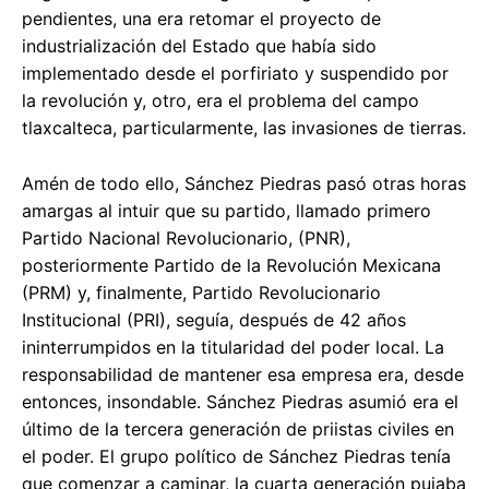
pendientes, una era retomar el proyecto de
industrialización del Estado que había sido
implementado desde el porfiriato y suspendido por
la revolución y, otro, era el problema del campo
tlaxcalteca, particularmente, las invasiones de tierras.
Amén de todo ello, Sánchez Piedras pasó otras horas
amargas al intuir que su partido, llamado primero
Partido Nacional Revolucionario, (PNR),
posteriormente Partido de la Revolución Mexicana
(PRM) y, finalmente, Partido Revolucionario
Institucional (PRI), seguía, después de 42 años
ininterrumpidos en la titularidad del poder local. La
responsabilidad de mantener esa empresa era, desde
entonces, insondable. Sánchez Piedras asumió era el
último de la tercera generación de priistas civiles en
el poder. El grupo político de Sánchez Piedras tenía
que comenzar a caminar, la cuarta generación pujaba