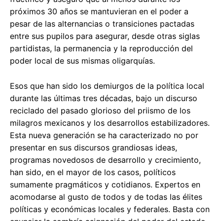
próximos 30 años se mantuvieran en el poder a
pesar de las alternancias o transiciones pactadas
entre sus pupilos para asegurar, desde otras siglas
partidistas, la permanencia y la reproducción del
poder local de sus mismas oligarquías.
Esos que han sido los demiurgos de la política local
durante las últimas tres décadas, bajo un discurso
reciclado del pasado glorioso del priismo de los
milagros mexicanos y los desarrollos estabilizadores.
Esta nueva generación se ha caracterizado no por
presentar en sus discursos grandiosas ideas,
programas novedosos de desarrollo y crecimiento,
han sido, en el mayor de los casos, políticos
sumamente pragmáticos y cotidianos. Expertos en
acomodarse al gusto de todos y de todas las élites
políticas y económicas locales y federales. Basta con