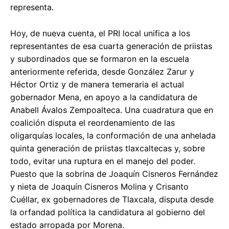
representa.
Hoy, de nueva cuenta, el PRI local unifica a los
representantes de esa cuarta generación de priistas
y subordinados que se formaron en la escuela
anteriormente referida, desde González Zarur y
Héctor Ortiz y de manera temeraria el actual
gobernador Mena, en apoyo a la candidatura de
Anabell Ávalos Zempoalteca. Una cuadratura que en
coalición disputa el reordenamiento de las
oligarquías locales, la conformación de una anhelada
quinta generación de priistas tlaxcaltecas y, sobre
todo, evitar una ruptura en el manejo del poder.
Puesto que la sobrina de Joaquín Cisneros Fernández
y nieta de Joaquín Cisneros Molina y Crisanto
Cuéllar, ex gobernadores de Tlaxcala, disputa desde
la orfandad política la candidatura al gobierno del
estado arropada por Morena.