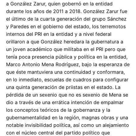
a González Zarur, quien gobernó en la entidad
durante los años de 2011 a 2018. González Zarur fue
el último de la cuarta generación del grupo Sánchez
y Paredes en el gobierno del estado, los terremotos
internos del PRI en la entidad y a nivel federal
orillaron a que González heredara la gubernatura a
un joven académico que militaba en el PRI pero que
tenía poca presencia pública y política en la entidad,
Marco Antonio Mena Rodríguez, bajo la esperanza de
que éste mantuviera una continuidad y conformara,
en lo inmediato, escuelas de cuadros para configurar
una quinta generación de priistas en el estado. La
pérdida de un sexenio que no es sexenio de Mena se
dio a través de una errática intención de empalmar
los conceptos teóricos de la gobernanza y la
gubernamentalidad en la región, magnas obras y una
notable invisibilidad política, así como un alejamiento
con el núcleo central del partido político que