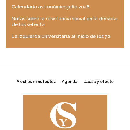
Calendario astronómico julio 2026
Notas sobre la resistencia social en la década
de los setenta
La izquierda universitaria al inicio de los 70
A ochos minutos luz
Agenda
Causa y efecto