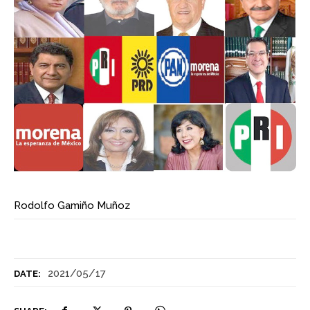
Rodolfo Gamiño Muñoz
2021/05/17
DATE: