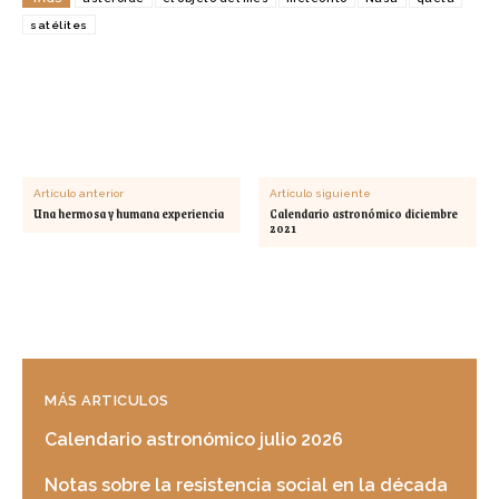
satélites
Artículo anterior
Artículo siguiente
Una hermosa y humana experiencia
Calendario astronómico diciembre
2021
MÁS ARTICULOS
Calendario astronómico julio 2026
Notas sobre la resistencia social en la década