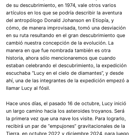
de su descubrimiento, en 1974, vale otros varios
artículos en los que se podría describir la aventura
del antropólogo Donald Johanson en Etiopía, y
cómo, de manera improvisada, tomó una desviación
en su ruta resultando en el gran descubrimiento que
cambió nuestra concepción de la evolución. La
manera en que fue nombrada también es otra
historia, ahora sólo mencionaremos que cuando
estaban celebrando el descubrimiento, la expedición
escuchaba “Lucy en el cielo de diamantes”, y desde
ahí, una de las integrantes de la expedición empezó a
llamar Lucy al fósil.
Hace unos días, el pasado 16 de octubre, Lucy inició
un largo camino hacia los asteroides troyanos. Será
la primera vez que una nave los visite. Para lograrlo,
recibirá un par de “empujones” gravitacionales de la
Tierra, en octubre 2022 y diciembre 2024, para luego