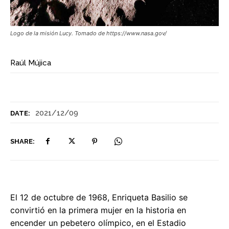
Logo de la misión Lucy. Tomado de https://www.nasa.gov/
Raúl Mújica
2021/12/09
DATE:
SHARE:
El 12 de octubre de 1968, Enriqueta Basilio se
convirtió en la primera mujer en la historia en
encender un pebetero olímpico, en el Estadio