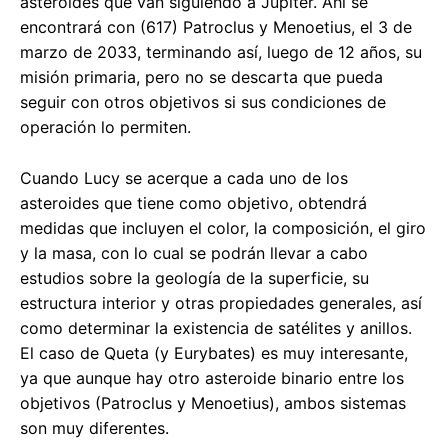
asteroides que van siguiendo a Júpiter. Ahí se
encontrará con (617) Patroclus y Menoetius, el 3 de
marzo de 2033, terminando así, luego de 12 años, su
misión primaria, pero no se descarta que pueda
seguir con otros objetivos si sus condiciones de
operación lo permiten.
Cuando Lucy se acerque a cada uno de los
asteroides que tiene como objetivo, obtendrá
medidas que incluyen el color, la composición, el giro
y la masa, con lo cual se podrán llevar a cabo
estudios sobre la geología de la superficie, su
estructura interior y otras propiedades generales, así
como determinar la existencia de satélites y anillos.
El caso de Queta (y Eurybates) es muy interesante,
ya que aunque hay otro asteroide binario entre los
objetivos (Patroclus y Menoetius), ambos sistemas
son muy diferentes.