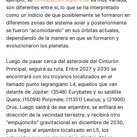
son diferentes entre sí, lo que se ha interpretado
como un indicio de que posiblemente se formaron en
diferentes zonas del sistema solar y posteriormente
se fueron “acomodando” en sus órbitas actuales,
dependiendo de la manera en que se formaron y
evolucionaron los planetas.
Luego de pasar cerca del asteroide del Cinturón
Principal, seguirá su ruta. Entre 2027 y 2030 se
encontrará con los troyanos localizados en el
llamado punto lagrangiano L4, aquellos que van
delante de Júpiter: (3548) Eurybates y su satélite
Queta; (15094) Polymele; (11351) Leucus; y (21900)
Orus. Luego saldrá de ese enjambre, se enfilará en
dirección de la vecindad terrestre, y recibirá otro
“empujoncito” gravitacional en diciembre de 2030,
para llegar al enjambre localizado en L5, los