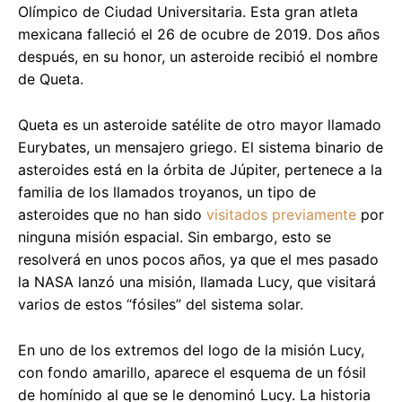
Olímpico de Ciudad Universitaria. Esta gran atleta
mexicana falleció el 26 de ocubre de 2019. Dos años
después, en su honor, un asteroide recibió el nombre
de Queta.
Queta es un asteroide satélite de otro mayor llamado
Eurybates, un mensajero griego. El sistema binario de
asteroides está en la órbita de Júpiter, pertenece a la
familia de los llamados troyanos, un tipo de
asteroides que no han sido
visitados previamente
por
ninguna misión espacial. Sin embargo, esto se
resolverá en unos pocos años, ya que el mes pasado
la NASA lanzó una misión, llamada Lucy, que visitará
varios de estos “fósiles” del sistema solar.
En uno de los extremos del logo de la misión Lucy,
con fondo amarillo, aparece el esquema de un fósil
de homínido al que se le denominó Lucy. La historia