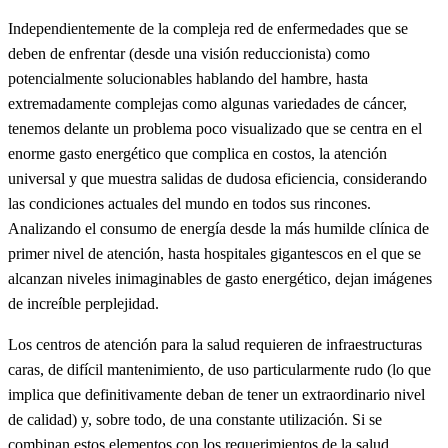
Independientemente de la compleja red de enfermedades que se
deben de enfrentar (desde una visión reduccionista) como
potencialmente solucionables hablando del hambre, hasta
extremadamente complejas como algunas variedades de cáncer,
tenemos delante un problema poco visualizado que se centra en el
enorme gasto energético que complica en costos, la atención
universal y que muestra salidas de dudosa eficiencia, considerando
las condiciones actuales del mundo en todos sus rincones.
Analizando el consumo de energía desde la más humilde clínica de
primer nivel de atención, hasta hospitales gigantescos en el que se
alcanzan niveles inimaginables de gasto energético, dejan imágenes
de increíble perplejidad.
Los centros de atención para la salud requieren de infraestructuras
caras, de difícil mantenimiento, de uso particularmente rudo (lo que
implica que definitivamente deban de tener un extraordinario nivel
de calidad) y, sobre todo, de una constante utilización. Si se
combinan estos elementos con los requerimientos de la salud