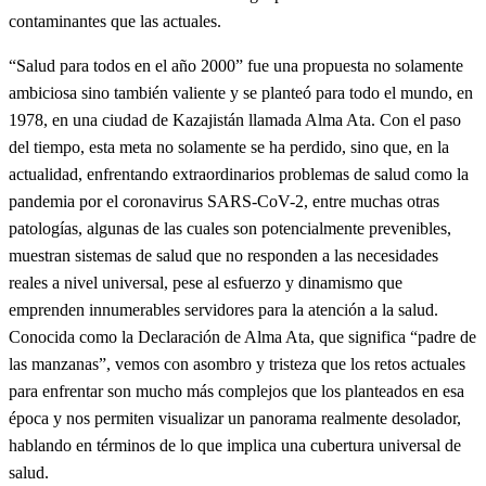
contaminantes que las actuales.
“Salud para todos en el año 2000” fue una propuesta no solamente
ambiciosa sino también valiente y se planteó para todo el mundo, en
1978, en una ciudad de Kazajistán llamada Alma Ata. Con el paso
del tiempo, esta meta no solamente se ha perdido, sino que, en la
actualidad, enfrentando extraordinarios problemas de salud como la
pandemia por el coronavirus SARS-CoV-2, entre muchas otras
patologías, algunas de las cuales son potencialmente prevenibles,
muestran sistemas de salud que no responden a las necesidades
reales a nivel universal, pese al esfuerzo y dinamismo que
emprenden innumerables servidores para la atención a la salud.
Conocida como la Declaración de Alma Ata, que significa “padre de
las manzanas”, vemos con asombro y tristeza que los retos actuales
para enfrentar son mucho más complejos que los planteados en esa
época y nos permiten visualizar un panorama realmente desolador,
hablando en términos de lo que implica una cubertura universal de
salud.