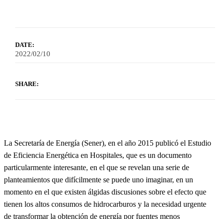
DATE:
2022/02/10
SHARE:
La Secretaría de Energía (Sener), en el año 2015 publicó el Estudio
de Eficiencia Energética en Hospitales, que es un documento
particularmente interesante, en el que se revelan una serie de
planteamientos que difícilmente se puede uno imaginar, en un
momento en el que existen álgidas discusiones sobre el efecto que
tienen los altos consumos de hidrocarburos y la necesidad urgente
de transformar la obtención de energía por fuentes menos