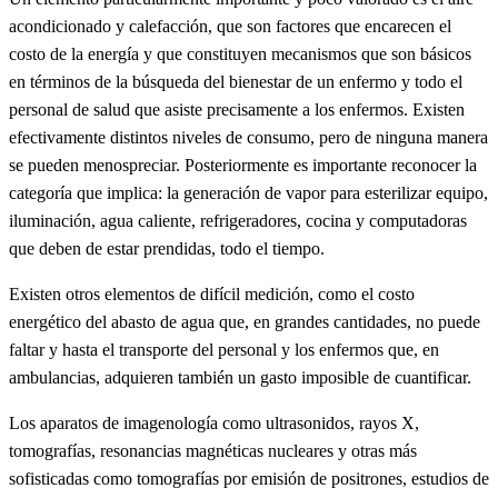
acondicionado y calefacción, que son factores que encarecen el
costo de la energía y que constituyen mecanismos que son básicos
en términos de la búsqueda del bienestar de un enfermo y todo el
personal de salud que asiste precisamente a los enfermos. Existen
efectivamente distintos niveles de consumo, pero de ninguna manera
se pueden menospreciar. Posteriormente es importante reconocer la
categoría que implica: la generación de vapor para esterilizar equipo,
iluminación, agua caliente, refrigeradores, cocina y computadoras
que deben de estar prendidas, todo el tiempo.
Existen otros elementos de difícil medición, como el costo
energético del abasto de agua que, en grandes cantidades, no puede
faltar y hasta el transporte del personal y los enfermos que, en
ambulancias, adquieren también un gasto imposible de cuantificar.
Los aparatos de imagenología como ultrasonidos, rayos X,
tomografías, resonancias magnéticas nucleares y otras más
sofisticadas como tomografías por emisión de positrones, estudios de