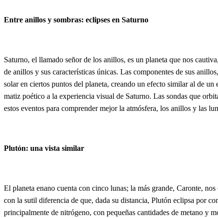
Entre anillos y sombras: eclipses en Saturno
Saturno, el llamado señor de los anillos, es un planeta que nos cautiv
de anillos y sus características únicas. Las componentes de sus anillos
solar en ciertos puntos del planeta, creando un efecto similar al de un
matiz poético a la experiencia visual de Saturno. Las sondas que orb
estos eventos para comprender mejor la atmósfera, los anillos y las lun
Plutón: una vista similar
El planeta enano cuenta con cinco lunas; la más grande, Caronte, nos 
con la sutil diferencia de que, dada su distancia, Plutón eclipsa por 
principalmente de nitrógeno, con pequeñas cantidades de metano y mo