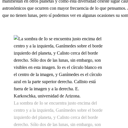
manifiestan en otros planetas y cómo esta diversidad celeste sigue cau
astronómicos que ocurren con mayor frecuencia de lo que pensamos. A
que no tienen lunas, pero sí podemos ver en algunas ocasiones su sombr
La sombra de Io se encuentra justo encima del
centro y a la izquierda, Ganímedes sobre el borde
izquierdo del planeta, y Calisto cerca del borde
derecho. Sólo dos de las lunas, sin embargo, son