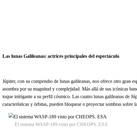
Las lunas Galileanas: actrices principales del espectáculo
Júpiter, con su compendio de lunas galileanas, nos ofrece otro gran e
asombra por su magnitud y complejidad. Más allá de sus icónicas band
toque intrigante a su perfil cósmico. Las cuatro lunas galileanas de Jú
características y órbitas, pueden bloquear o proyectar sombras sobre la
El sistema WASP-189 visto por CHEOPS. ESA