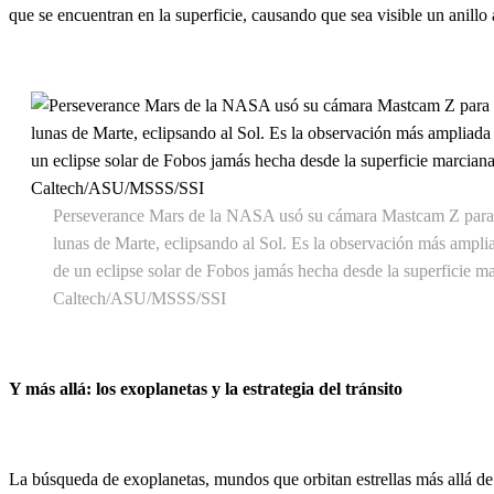
que se encuentran en la superficie, causando que sea visible un anillo 
Perseverance Mars de la NASA usó su cámara Mastcam Z para g
lunas de Marte, eclipsando al Sol. Es la observación más ampl
de un eclipse solar de Fobos jamás hecha desde la superficie 
Caltech/ASU/MSSS/SSI
Y más allá: los exoplanetas y la estrategia del tránsito
La búsqueda de exoplanetas, mundos que orbitan estrellas más allá de