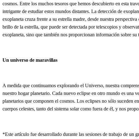
cosmos. Entre los muchos tesoros que hemos descubierto en esta trave
intrigante de estudiar estos mundos distantes. La detección de exoplan
exoplaneta cruza frente a su estrella madre, desde nuestra perspectiva
brillo de la estrella, que puede ser detectada por telescopios y observa
exoplaneta, sino que también nos proporcionan información sobre su ta
Un universo de maravillas
A medida que continuamos explorando el Universo, nuestra comprensió
nuestro hogar planetario. Cada nuevo eclipse en otro mundo es una ve
planetarios que componen el cosmos. Los eclipses no sólo suceden en 
cuerpos celestes, tanto del sistema solar como fuera de él, y nos prop
*Este artículo fue desarrollado durante las sesiones de trabajo de u