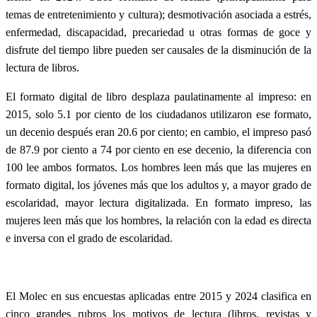
temas de entretenimiento y cultura); desmotivación asociada a estrés,
enfermedad, discapacidad, precariedad u otras formas de goce y
disfrute del tiempo libre pueden ser causales de la disminución de la
lectura de libros.
El formato digital de libro desplaza paulatinamente al impreso: en
2015, solo 5.1 por ciento de los ciudadanos utilizaron ese formato,
un decenio después eran 20.6 por ciento; en cambio, el impreso pasó
de 87.9 por ciento a 74 por ciento en ese decenio, la diferencia con
100 lee ambos formatos. Los hombres leen más que las mujeres en
formato digital, los jóvenes más que los adultos y, a mayor grado de
escolaridad, mayor lectura digitalizada. En formato impreso, las
mujeres leen más que los hombres, la relación con la edad es directa
e inversa con el grado de escolaridad.
El Molec en sus encuestas aplicadas entre 2015 y 2024 clasifica en
cinco grandes rubros los motivos de lectura (libros, revistas y