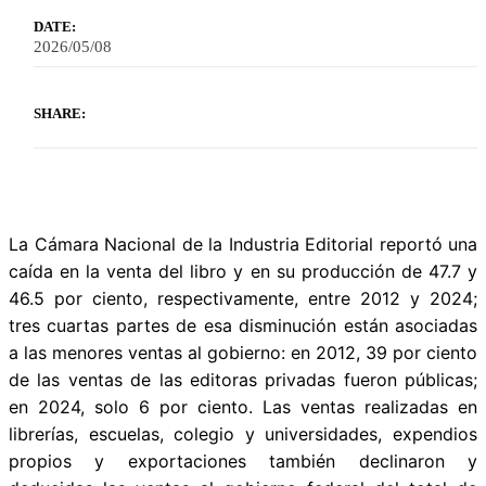
DATE:
2026/05/08
SHARE:
La Cámara Nacional de la Industria Editorial reportó una
caída en la venta del libro y en su producción de 47.7 y
46.5 por ciento, respectivamente, entre 2012 y 2024;
tres cuartas partes de esa disminución están asociadas
a las menores ventas al gobierno: en 2012, 39 por ciento
de las ventas de las editoras privadas fueron públicas;
en 2024, solo 6 por ciento. Las ventas realizadas en
librerías, escuelas, colegio y universidades, expendios
propios y exportaciones también declinaron y