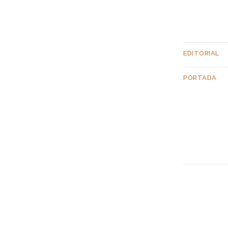
EDITORIAL
PORTADA