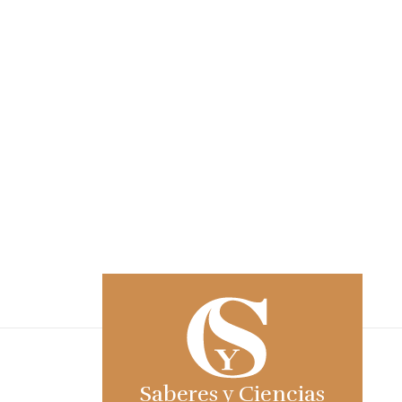
Saberes y Ciencias