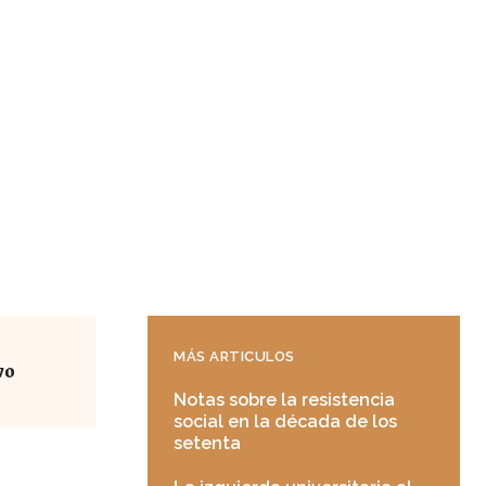
MÁS ARTICULOS
vo
Notas sobre la resistencia
social en la década de los
setenta