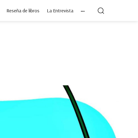
Reseña de libros
La Entrevista