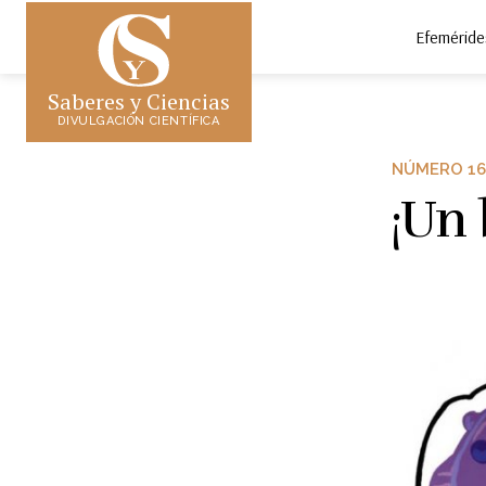
Efeméride
Saberes y Ciencias
DIVULGACIÓN CIENTÍFICA
NÚMERO 16
¡Un 