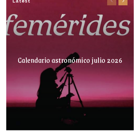
Latest
Calendario astronómico julio 2026