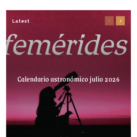
Latest
Calendario astronómico julio 2026