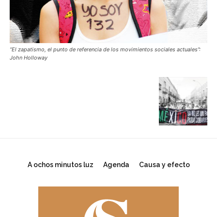
“El zapatismo, el punto de referencia de los movimientos sociales actuales”:
John Holloway
A ochos minutos luz
Agenda
Causa y efecto