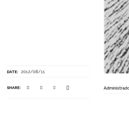
2012/08/11
DATE:
SHARE:
Administrad