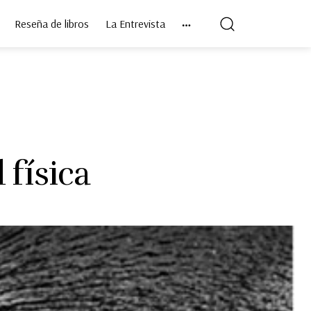
Reseña de libros
La Entrevista
 física