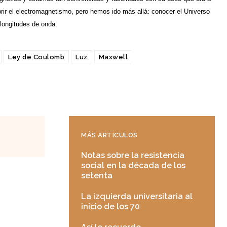
brir el electromagnetismo, pero hemos ido más allá: conocer el Universo
s longitudes de onda.
Ley de Coulomb
Luz
Maxwell
MÁS ARTICULOS
Notas sobre la resistencia
social en la década de los
setenta
La izquierda universitaria al
inicio de los 70