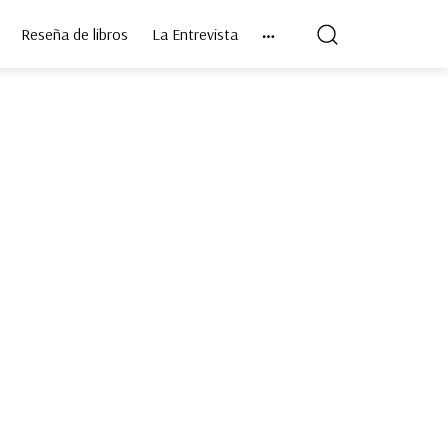
Reseña de libros
La Entrevista