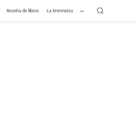
Reseña de libros
La Entrevista