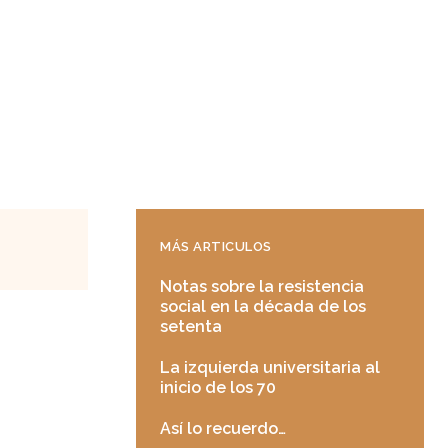
MÁS ARTICULOS
Notas sobre la resistencia
social en la década de los
setenta
La izquierda universitaria al
inicio de los 70
Así lo recuerdo…