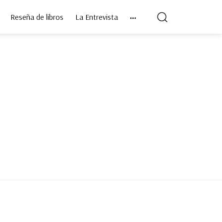
Reseña de libros
La Entrevista