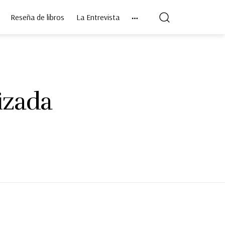
Reseña de libros
La Entrevista
izada