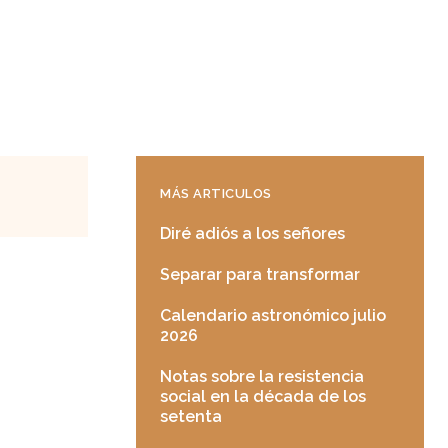
MÁS ARTICULOS
Diré adiós a los señores
Separar para transformar
Calendario astronómico julio
2026
Notas sobre la resistencia
social en la década de los
setenta