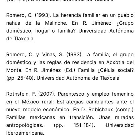
Romero, O. (1993). La herencia familiar en un pueblo
nahua de la Malinche. En R. Jiménez ¿Grupo
doméstico, hogar o familia? Universidad Autónoma
de Tlaxcala
Romero, O. y Viñas, S. (1993) La familia, el grupo
doméstico y las reglas de residencia en Acxotla del
Monte. En R. Jiménez (Ed.) Familia ¿Célula social?
(pp. 25-40). Universidad Autónoma de Tlaxcala
Rothstein, F. (2007). Parentesco y empleo femenino
en el México rural: Estrategias cambiantes ante el
nuevo modelo económico. En D. Robichaux (comp.)
Familias mexicanas en transición. Unas miradas
antropológicas. (pp. 151-184). Universidad
Iberoamericana.