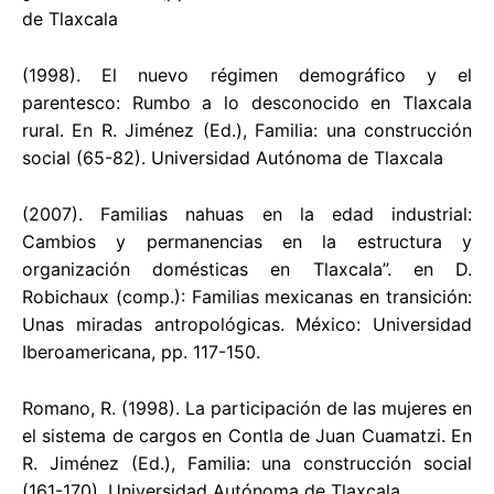
de Tlaxcala
(1998). El nuevo régimen demográfico y el
parentesco: Rumbo a lo desconocido en Tlaxcala
rural. En R. Jiménez (Ed.), Familia: una construcción
social (65-82). Universidad Autónoma de Tlaxcala
(2007). Familias nahuas en la edad industrial:
Cambios y permanencias en la estructura y
organización domésticas en Tlaxcala”. en D.
Robichaux (comp.): Familias mexicanas en transición:
Unas miradas antropológicas. México: Universidad
Iberoamericana, pp. 117-150.
Romano, R. (1998). La participación de las mujeres en
el sistema de cargos en Contla de Juan Cuamatzi. En
R. Jiménez (Ed.), Familia: una construcción social
(161-170). Universidad Autónoma de Tlaxcala