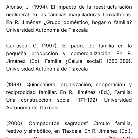
Alonso, J. (1994). El impacto de la reestructuración
neoliberal en las familias maquiladoras tlaxcaltecas.
En R. Jiménez ¿Grupo doméstico, hogar o familia?
Universidad Autónoma de Tlaxcala
Carrasco, G. (1997). El padre de familia en la
pequeña producción y comercialización. En R.
Jiménez (Ed). Familia ¿Célula social? (283-289).
Universidad Autónoma de Tlaxcala
(1998). Quinceañera: organización, cooperación y
reciprocidad familiar. En R. Jiménez (Ed.), Familia:
Una construcción social (171-192). Universidad
Autónoma de Tlaxcala
(2000). Compadritos sagrados” Círculo familia,
festivo y simbólico, en Tlaxcala. En R. Jiménez (Ed.),