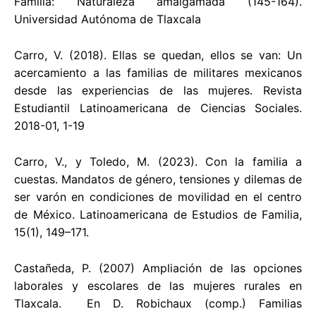
Familia: Naturaleza amalgamada (145-164).
Universidad Autónoma de Tlaxcala
Carro, V. (2018). Ellas se quedan, ellos se van: Un
acercamiento a las familias de militares mexicanos
desde las experiencias de las mujeres. Revista
Estudiantil Latinoamericana de Ciencias Sociales.
2018-01, 1-19
Carro, V., y Toledo, M. (2023). Con la familia a
cuestas. Mandatos de género, tensiones y dilemas de
ser varón en condiciones de movilidad en el centro
de México. Latinoamericana de Estudios de Familia,
15(1), 149–171.
Castañeda, P. (2007) Ampliación de las opciones
laborales y escolares de las mujeres rurales en
Tlaxcala. En D. Robichaux (comp.) Familias