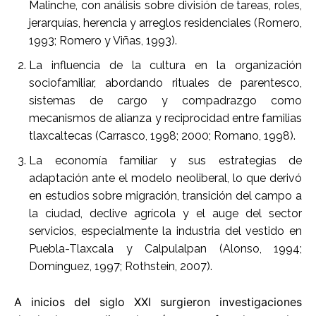
Malinche, con análisis sobre división de tareas, roles,
jerarquías, herencia y arreglos residenciales (Romero,
1993; Romero y Viñas, 1993).
La influencia de la cultura en la organización
sociofamiliar, abordando rituales de parentesco,
sistemas de cargo y compadrazgo como
mecanismos de alianza y reciprocidad entre familias
tlaxcaltecas (Carrasco, 1998; 2000; Romano, 1998).
La economía familiar y sus estrategias de
adaptación ante el modelo neoliberal, lo que derivó
en estudios sobre migración, transición del campo a
la ciudad, declive agrícola y el auge del sector
servicios, especialmente la industria del vestido en
Puebla-Tlaxcala y Calpulalpan (Alonso, 1994;
Domínguez, 1997; Rothstein, 2007).
A inicios del siglo XXI surgieron investigaciones