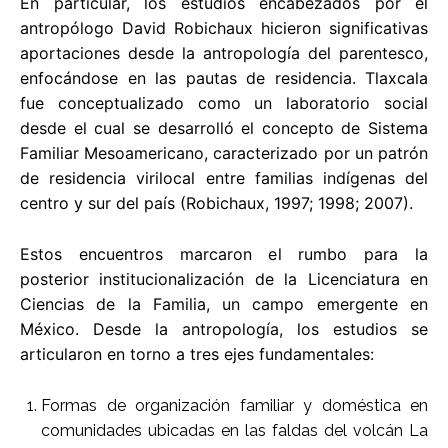
En particular, los estudios encabezados por el
antropólogo David Robichaux hicieron significativas
aportaciones desde la antropología del parentesco,
enfocándose en las pautas de residencia. Tlaxcala
fue conceptualizado como un laboratorio social
desde el cual se desarrolló el concepto de Sistema
Familiar Mesoamericano, caracterizado por un patrón
de residencia virilocal entre familias indígenas del
centro y sur del país (Robichaux, 1997; 1998; 2007).
Estos encuentros marcaron el rumbo para la
posterior institucionalización de la Licenciatura en
Ciencias de la Familia, un campo emergente en
México. Desde la antropología, los estudios se
articularon en torno a tres ejes fundamentales:
Formas de organización familiar y doméstica en
comunidades ubicadas en las faldas del volcán La