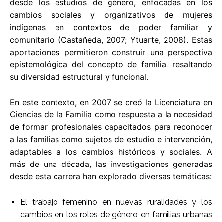
desde los estudios de género, enfocadas en los
cambios sociales y organizativos de mujeres
indígenas en contextos de poder familiar y
comunitario (Castañeda, 2007; Ytuarte, 2008). Estas
aportaciones permitieron construir una perspectiva
epistemológica del concepto de familia, resaltando
su diversidad estructural y funcional.
En este contexto, en 2007 se creó la Licenciatura en
Ciencias de la Familia como respuesta a la necesidad
de formar profesionales capacitados para reconocer
a las familias como sujetos de estudio e intervención,
adaptables a los cambios históricos y sociales. A
más de una década, las investigaciones generadas
desde esta carrera han explorado diversas temáticas:
El trabajo femenino en nuevas ruralidades y los
cambios en los roles de género en familias urbanas