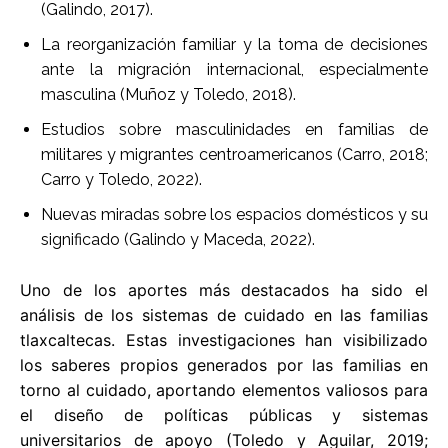
(Galindo, 2017).
La reorganización familiar y la toma de decisiones
ante la migración internacional, especialmente
masculina (Muñoz y Toledo, 2018).
Estudios sobre masculinidades en familias de
militares y migrantes centroamericanos (Carro, 2018;
Carro y Toledo, 2022).
Nuevas miradas sobre los espacios domésticos y su
significado (Galindo y Maceda, 2022).
Uno de los aportes más destacados ha sido el
análisis de los sistemas de cuidado en las familias
tlaxcaltecas. Estas investigaciones han visibilizado
los saberes propios generados por las familias en
torno al cuidado, aportando elementos valiosos para
el diseño de políticas públicas y sistemas
universitarios de apoyo (Toledo y Aguilar, 2019;