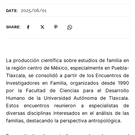
2025/06/01
DATE:
SHARE:
La producción científica sobre estudios de familia en
la región centro de México, especialmente en Puebla-
Tlaxcala, se consolidó a partir de los Encuentros de
Investigadores en Familia, organizados desde 1990
por la Facultad de Ciencias para el Desarrollo
Humano de la Universidad Autónoma de Tlaxcala.
Estos encuentros reunieron a especialistas de
diversas disciplinas interesados en el análisis de las
familias, destacando la perspectiva antropológica.