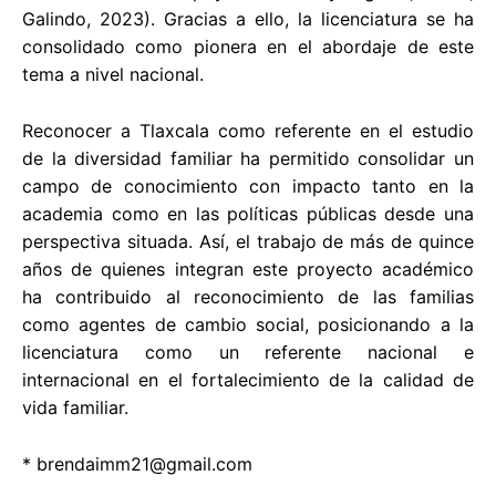
Galindo, 2023). Gracias a ello, la licenciatura se ha
consolidado como pionera en el abordaje de este
tema a nivel nacional.
Reconocer a Tlaxcala como referente en el estudio
de la diversidad familiar ha permitido consolidar un
campo de conocimiento con impacto tanto en la
academia como en las políticas públicas desde una
perspectiva situada. Así, el trabajo de más de quince
años de quienes integran este proyecto académico
ha contribuido al reconocimiento de las familias
como agentes de cambio social, posicionando a la
licenciatura como un referente nacional e
internacional en el fortalecimiento de la calidad de
vida familiar.
*
brendaimm21@gmail.com