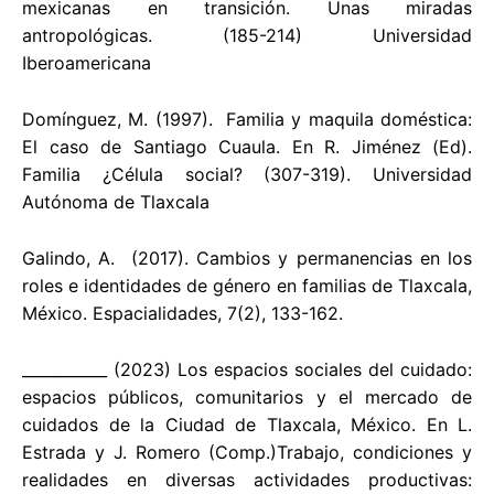
mexicanas en transición. Unas miradas
antropológicas. (185-214) Universidad
Iberoamericana
Domínguez, M. (1997). Familia y maquila doméstica:
El caso de Santiago Cuaula. En R. Jiménez (Ed).
Familia ¿Célula social? (307-319). Universidad
Autónoma de Tlaxcala
Galindo, A. (2017). Cambios y permanencias en los
roles e identidades de género en familias de Tlaxcala,
México. Espacialidades, 7(2), 133-162.
___________ (2023) Los espacios sociales del cuidado:
espacios públicos, comunitarios y el mercado de
cuidados de la Ciudad de Tlaxcala, México. En L.
Estrada y J. Romero (Comp.)Trabajo, condiciones y
realidades en diversas actividades productivas: