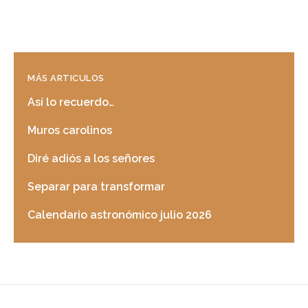
MÁS ARTICULOS
Así lo recuerdo…
Muros carolinos
Diré adiós a los señores
Separar para transformar
Calendario astronómico julio 2026