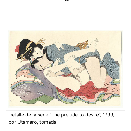
Detalle de la serie “The prelude to desire”, 1799,
por Utamaro, tomada