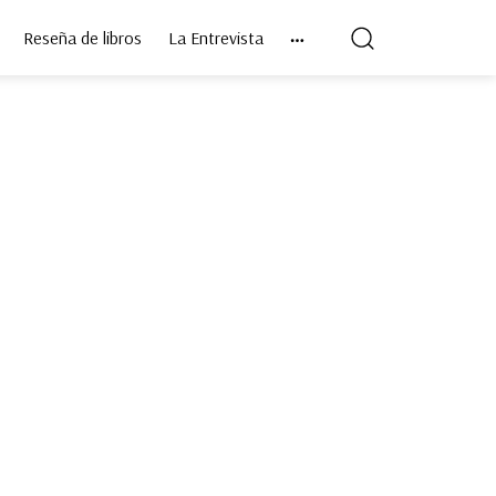
Reseña de libros
La Entrevista