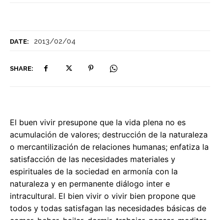
2013/02/04
DATE:
SHARE:
El buen vivir presupone que la vida plena no es
acumulación de valores; destrucción de la naturaleza
o mercantilización de relaciones humanas; enfatiza la
satisfacción de las necesidades materiales y
espirituales de la sociedad en armonía con la
naturaleza y en permanente diálogo inter e
intracultural. El bien vivir o vivir bien propone que
todos y todas satisfagan las necesidades básicas de