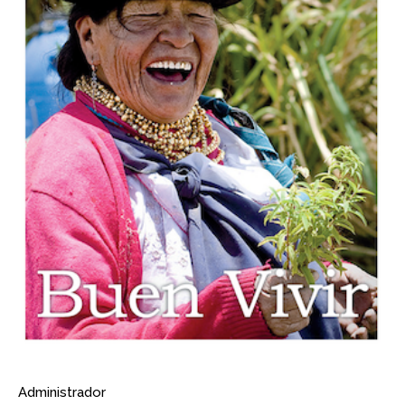
Administrador