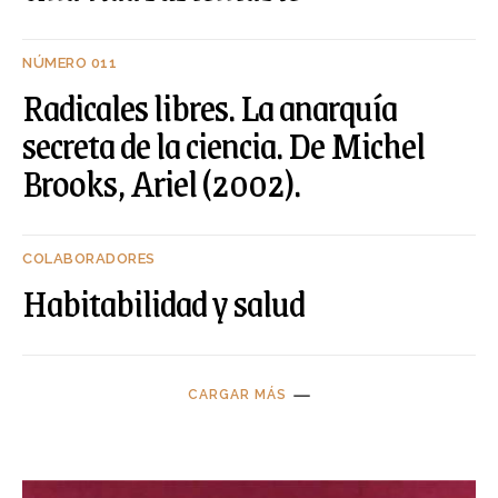
NÚMERO 011
Radicales libres. La anarquía
secreta de la ciencia. De Michel
Brooks, Ariel (2002).
COLABORADORES
Habitabilidad y salud
CARGAR MÁS