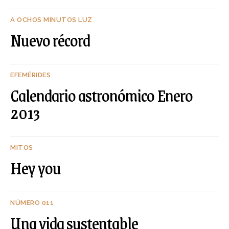
A OCHOS MINUTOS LUZ
Nuevo récord
EFEMÉRIDES
Calendario astronómico Enero
2013
MITOS
Hey you
NÚMERO 011
Una vida sustentable