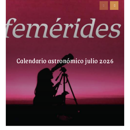
Calendario astronómico julio 2026