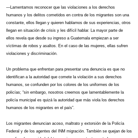
—Lamentamos reconocer que las violaciones a los derechos
humanos y los delitos cometidos en contra de los migrantes son una
constante, ellos llegan y quieren hablarnos de sus experiencias, otros
llegan en situación de crisis y les difícil hablar. La mayor parte de
ellos revela que desde su ingreso a Guatemala empiezan a ser
víctimas de robos y asaltos. En el caso de las mujeres, ellas sufren
violaciones y discriminación.
Un problema que enfrentan para presentar una denuncia es que no
identifican a la autoridad que comete la violación a sus derechos
humanos, se confunden por los colores de los uniformes de los
policías; “sin embargo, nosotros creemos que lamentablemente la
policía municipal es quizá la autoridad que más viola los derechos
humanos de los migrantes en el país”.
Los migrantes denuncian acoso, maltrato y extorsión de la Policía
Federal y de los agentes del INM migración. También se quejan de los