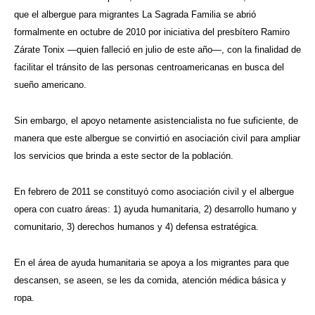
que el albergue para migrantes La Sagrada Familia se abrió
formalmente en octubre de 2010 por iniciativa del presbítero Ramiro
Zárate Tonix —quien falleció en julio de este año—, con la finalidad de
facilitar el tránsito de las personas centroamericanas en busca del
sueño americano.
Sin embargo, el apoyo netamente asistencialista no fue suficiente, de
manera que este albergue se convirtió en asociación civil para ampliar
los servicios que brinda a este sector de la población.
En febrero de 2011 se constituyó como asociación civil y el albergue
opera con cuatro áreas: 1) ayuda humanitaria, 2) desarrollo humano y
comunitario, 3) derechos humanos y 4) defensa estratégica.
En el área de ayuda humanitaria se apoya a los migrantes para que
descansen, se aseen, se les da comida, atención médica básica y
ropa.