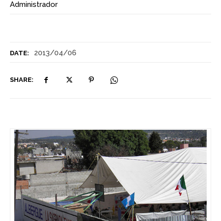
Administrador
2013/04/06
DATE:
SHARE: