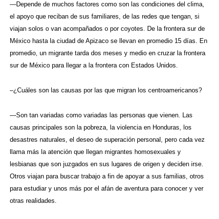
—Depende de muchos factores como son las condiciones del clima,
el apoyo que reciban de sus familiares, de las redes que tengan, si
viajan solos o van acompañados o por coyotes. De la frontera sur de
México hasta la ciudad de Apizaco se llevan en promedio 15 días. En
promedio, un migrante tarda dos meses y medio en cruzar la frontera
sur de México para llegar a la frontera con Estados Unidos.
–¿Cuáles son las causas por las que migran los centroamericanos?
—Son tan variadas como variadas las personas que vienen. Las
causas principales son la pobreza, la violencia en Honduras, los
desastres naturales, el deseo de superación personal, pero cada vez
llama más la atención que llegan migrantes homosexuales y
lesbianas que son juzgados en sus lugares de origen y deciden irse.
Otros viajan para buscar trabajo a fin de apoyar a sus familias, otros
para estudiar y unos más por el afán de aventura para conocer y ver
otras realidades.