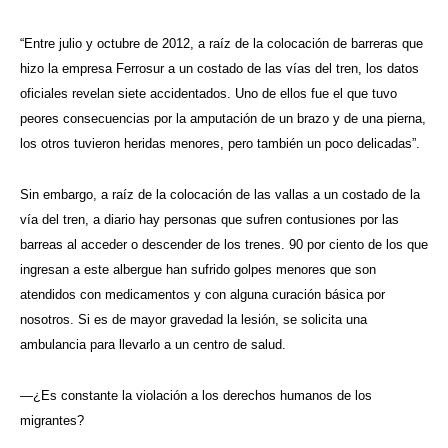
“Entre julio y octubre de 2012, a raíz de la colocación de barreras que
hizo la empresa Ferrosur a un costado de las vías del tren, los datos
oficiales revelan siete accidentados. Uno de ellos fue el que tuvo
peores consecuencias por la amputación de un brazo y de una pierna,
los otros tuvieron heridas menores, pero también un poco delicadas”.
Sin embargo, a raíz de la colocación de las vallas a un costado de la
vía del tren, a diario hay personas que sufren contusiones por las
barreas al acceder o descender de los trenes. 90 por ciento de los que
ingresan a este albergue han sufrido golpes menores que son
atendidos con medicamentos y con alguna curación básica por
nosotros. Si es de mayor gravedad la lesión, se solicita una
ambulancia para llevarlo a un centro de salud.
—¿Es constante la violación a los derechos humanos de los
migrantes?