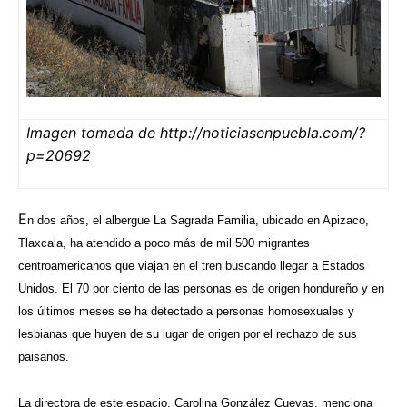
Imagen tomada de http://noticiasenpuebla.com/?
p=20692
E
n dos años, el albergue La Sagrada Familia, ubicado en Apizaco,
Tlaxcala, ha atendido a poco más de mil 500 migrantes
centroamericanos que viajan en el tren buscando llegar a Estados
Unidos. El 70 por ciento de las personas es de origen hondureño y en
los últimos meses se ha detectado a personas homosexuales y
lesbianas que huyen de su lugar de origen por el rechazo de sus
paisanos.
La directora de este espacio, Carolina González Cuevas, menciona