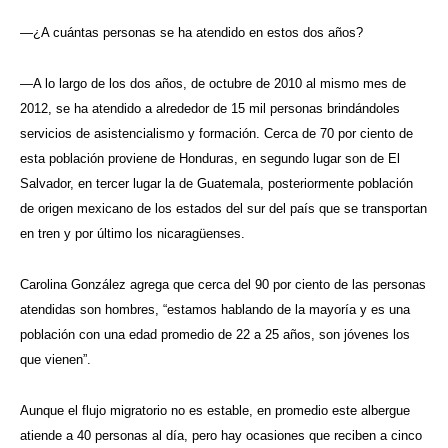
—¿A cuántas personas se ha atendido en estos dos años?
—A lo largo de los dos años, de octubre de 2010 al mismo mes de
2012, se ha atendido a alrededor de 15 mil personas brindándoles
servicios de asistencialismo y formación. Cerca de 70 por ciento de
esta población proviene de Honduras, en segundo lugar son de El
Salvador, en tercer lugar la de Guatemala, posteriormente población
de origen mexicano de los estados del sur del país que se transportan
en tren y por último los nicaragüenses.
Carolina González agrega que cerca del 90 por ciento de las personas
atendidas son hombres, “estamos hablando de la mayoría y es una
población con una edad promedio de 22 a 25 años, son jóvenes los
que vienen”.
Aunque el flujo migratorio no es estable, en promedio este albergue
atiende a 40 personas al día, pero hay ocasiones que reciben a cinco