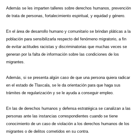
Además se les imparten talleres sobre derechos humanos, prevención
de trata de personas, fortalecimiento espiritual, y equidad y género.
En el área de desarrollo humano y comunitario se brindan pláticas a la
población para sensibilizarla respecto del fenómeno migratorio, a fin
de evitar actitudes racistas y discriminatorias que muchas veces se
generan por la falta de información sobre las condiciones de los
migrantes.
Además, si se presenta algún caso de que una persona quiera radicar
en el estado de Tlaxcala, se le da orientación para que haga sus
trámites de regularización y se le ayuda a conseguir empleo.
En las de derechos humanos y defensa estratégica se canalizan a las
personas ante las instancias correspondientes cuando se tiene
conocimiento de un caso de violación a los derechos humanos de los
migrantes o de delitos cometidos en su contra.