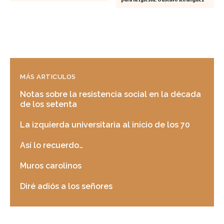
MÁS ARTICULOS
Notas sobre la resistencia social en la década
de los setenta
La izquierda universitaria al inicio de los 70
Así lo recuerdo…
Muros carolinos
Diré adiós a los señores