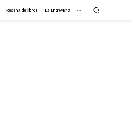
Reseña de libros
La Entrevista