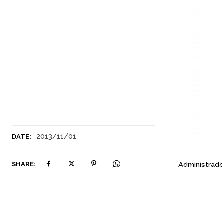
2013/11/01
DATE:
SHARE:
Administrad