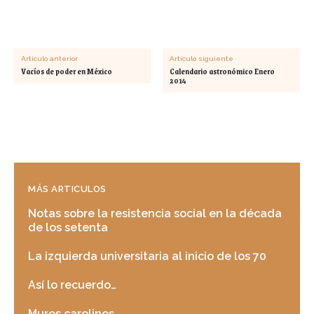
Artículo anterior
Artículo siguiente
Vacíos de poder en México
Calendario astronómico Enero
2014
MÁS ARTICULOS
Notas sobre la resistencia social en la década
de los setenta
La izquierda universitaria al inicio de los 70
Así lo recuerdo…
Muros carolinos