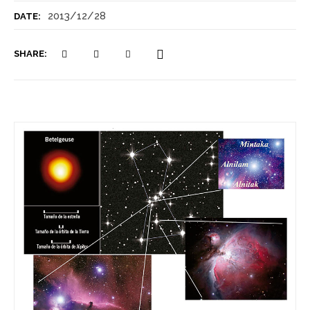
2013/12/28
DATE:
SHARE: