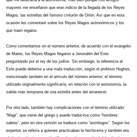
mayores me enseñaron que eran indicio de la llegada de los Reyes
Magos, las estrellas del famoso cinturón de Orión. Así que en esta
ocasión les comentaré sobre los Reyes Magos astronómicos y los
que traen regalos.
Como comentamos en el número anterior, de acuerdo con el evangelio
de Mateo, los Reyes Magos llegaron a Jerusalén del Este
preguntando por el rey de los judíos. Sin embargo, la referencia al
Este puede deberse a una mala traducción, según el profesor Hughes,
mencionado también en el artículo del número anterior; el término
utilizado originalmente significaría, en relación con la astronomía, la
salida más temprana de una estrella antes del amanecer.
Por otro lado, también hay complicaciones con el término utilizado:
“Magi”, que viene del griego y puede traducirse como “hombres
sabios”, pero en otra versión se traduce como “astrólogos”. Según los
expertos se refería a quienes practicaban la hechicería y también era