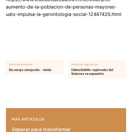
aumento-de-la-poblacion-de-personas-mayores-
uatx-impulsa-la-gerontologia-social-12467420.html
Artículo anterior
Artículo siguiente
Un cuerpo envejecido – vivido
Edwin Hubble: explorador del
Universo en expansión
MÁS ARTICULOS
Separar para transformar