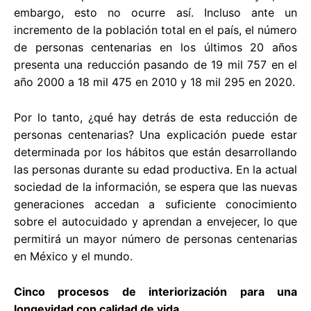
embargo, esto no ocurre así. Incluso ante un
incremento de la población total en el país, el número
de personas centenarias en los últimos 20 años
presenta una reducción pasando de 19 mil 757 en el
año 2000 a 18 mil 475 en 2010 y 18 mil 295 en 2020.
Por lo tanto, ¿qué hay detrás de esta reducción de
personas centenarias? Una explicación puede estar
determinada por los hábitos que están desarrollando
las personas durante su edad productiva. En la actual
sociedad de la información, se espera que las nuevas
generaciones accedan a suficiente conocimiento
sobre el autocuidado y aprendan a envejecer, lo que
permitirá un mayor número de personas centenarias
en México y el mundo.
Cinco procesos de interiorización para una
longevidad con calidad de vida