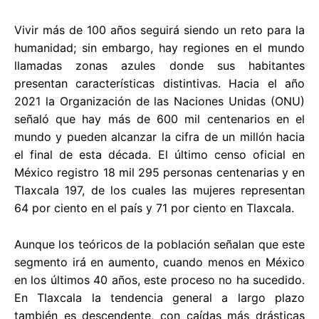
Vivir más de 100 años seguirá siendo un reto para la
humanidad; sin embargo, hay regiones en el mundo
llamadas zonas azules donde sus habitantes
presentan características distintivas. Hacia el año
2021 la Organización de las Naciones Unidas (ONU)
señaló que hay más de 600 mil centenarios en el
mundo y pueden alcanzar la cifra de un millón hacia
el final de esta década. El último censo oficial en
México registro 18 mil 295 personas centenarias y en
Tlaxcala 197, de los cuales las mujeres representan
64 por ciento en el país y 71 por ciento en Tlaxcala.
Aunque los teóricos de la población señalan que este
segmento irá en aumento, cuando menos en México
en los últimos 40 años, este proceso no ha sucedido.
En Tlaxcala la tendencia general a largo plazo
también es descendente, con caídas más drásticas