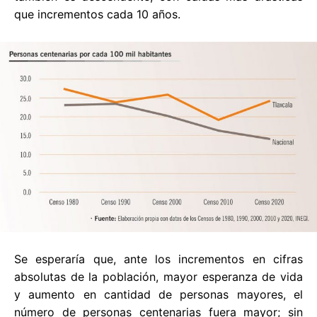
que incrementos cada 10 años.
Se esperaría que, ante los incrementos en cifras
absolutas de la población, mayor esperanza de vida
y aumento en cantidad de personas mayores, el
número de personas centenarias fuera mayor; sin