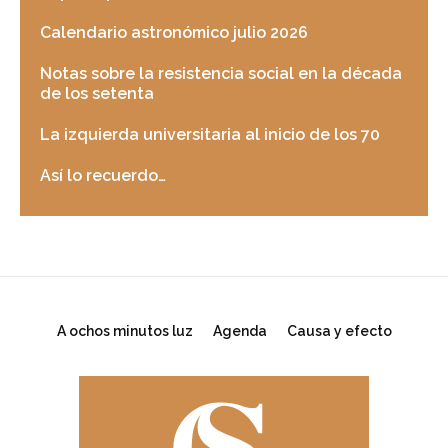
Calendario astronómico julio 2026
Notas sobre la resistencia social en la década
de los setenta
La izquierda universitaria al inicio de los 70
Así lo recuerdo…
A ochos minutos luz
Agenda
Causa y efecto