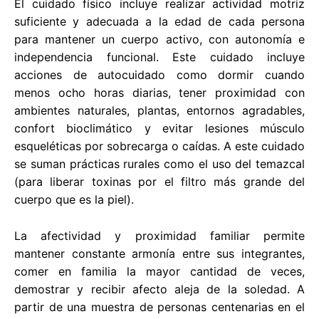
El cuidado físico incluye realizar actividad motriz
suficiente y adecuada a la edad de cada persona
para mantener un cuerpo activo, con autonomía e
independencia funcional. Este cuidado incluye
acciones de autocuidado como dormir cuando
menos ocho horas diarias, tener proximidad con
ambientes naturales, plantas, entornos agradables,
confort bioclimático y evitar lesiones músculo
esqueléticas por sobrecarga o caídas. A este cuidado
se suman prácticas rurales como el uso del temazcal
(para liberar toxinas por el filtro más grande del
cuerpo que es la piel).
La afectividad y proximidad familiar permite
mantener constante armonía entre sus integrantes,
comer en familia la mayor cantidad de veces,
demostrar y recibir afecto aleja de la soledad. A
partir de una muestra de personas centenarias en el