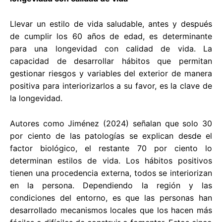
Llevar un estilo de vida saludable, antes y después
de cumplir los 60 años de edad, es determinante
para una longevidad con calidad de vida. La
capacidad de desarrollar hábitos que permitan
gestionar riesgos y variables del exterior de manera
positiva para interiorizarlos a su favor, es la clave de
la longevidad.
Autores como Jiménez (2024) señalan que solo 30
por ciento de las patologías se explican desde el
factor biológico, el restante 70 por ciento lo
determinan estilos de vida. Los hábitos positivos
tienen una procedencia externa, todos se interiorizan
en la persona. Dependiendo la región y las
condiciones del entorno, es que las personas han
desarrollado mecanismos locales que los hacen más