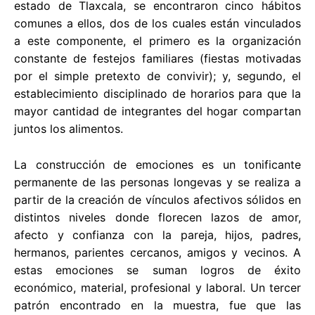
estado de Tlaxcala, se encontraron cinco hábitos
comunes a ellos, dos de los cuales están vinculados
a este componente, el primero es la organización
constante de festejos familiares (fiestas motivadas
por el simple pretexto de convivir); y, segundo, el
establecimiento disciplinado de horarios para que la
mayor cantidad de integrantes del hogar compartan
juntos los alimentos.
La construcción de emociones es un tonificante
permanente de las personas longevas y se realiza a
partir de la creación de vínculos afectivos sólidos en
distintos niveles donde florecen lazos de amor,
afecto y confianza con la pareja, hijos, padres,
hermanos, parientes cercanos, amigos y vecinos. A
estas emociones se suman logros de éxito
económico, material, profesional y laboral. Un tercer
patrón encontrado en la muestra, fue que las