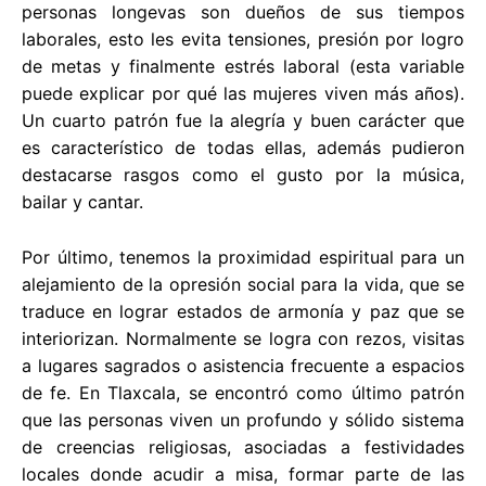
personas longevas son dueños de sus tiempos
laborales, esto les evita tensiones, presión por logro
de metas y finalmente estrés laboral (esta variable
puede explicar por qué las mujeres viven más años).
Un cuarto patrón fue la alegría y buen carácter que
es característico de todas ellas, además pudieron
destacarse rasgos como el gusto por la música,
bailar y cantar.
Por último, tenemos la proximidad espiritual para un
alejamiento de la opresión social para la vida, que se
traduce en lograr estados de armonía y paz que se
interiorizan. Normalmente se logra con rezos, visitas
a lugares sagrados o asistencia frecuente a espacios
de fe. En Tlaxcala, se encontró como último patrón
que las personas viven un profundo y sólido sistema
de creencias religiosas, asociadas a festividades
locales donde acudir a misa, formar parte de las