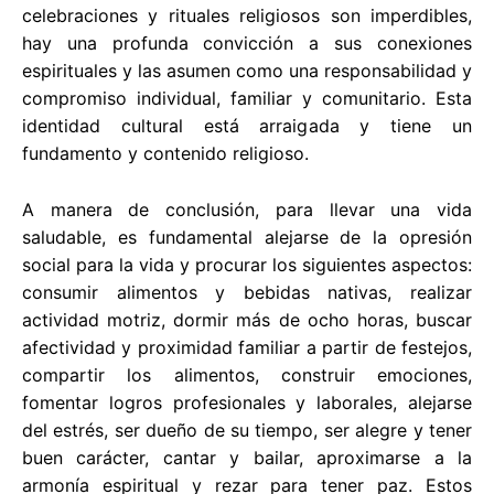
celebraciones y rituales religiosos son imperdibles,
hay una profunda convicción a sus conexiones
espirituales y las asumen como una responsabilidad y
compromiso individual, familiar y comunitario. Esta
identidad cultural está arraigada y tiene un
fundamento y contenido religioso.
A manera de conclusión, para llevar una vida
saludable, es fundamental alejarse de la opresión
social para la vida y procurar los siguientes aspectos:
consumir alimentos y bebidas nativas, realizar
actividad motriz, dormir más de ocho horas, buscar
afectividad y proximidad familiar a partir de festejos,
compartir los alimentos, construir emociones,
fomentar logros profesionales y laborales, alejarse
del estrés, ser dueño de su tiempo, ser alegre y tener
buen carácter, cantar y bailar, aproximarse a la
armonía espiritual y rezar para tener paz. Estos