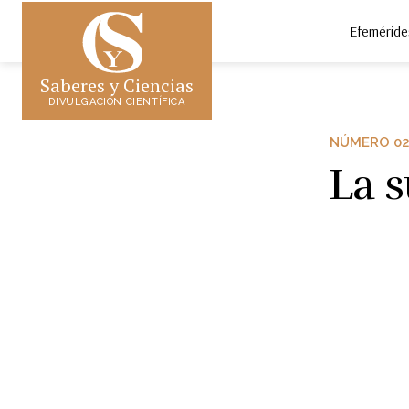
Efeméride
Saberes y Ciencias
DIVULGACIÓN CIENTÍFICA
NÚMERO 02
La s