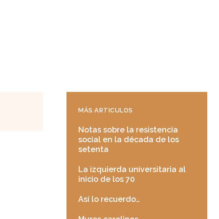
MÁS ARTICULOS
Notas sobre la resistencia
social en la década de los
setenta
La izquierda universitaria al
inicio de los 70
Así lo recuerdo…