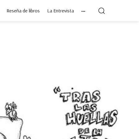
Reseña de libros
La Entrevista