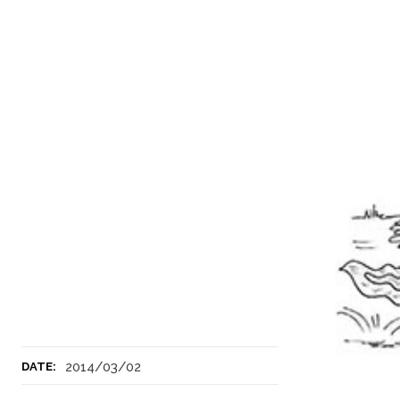
2014/03/02
DATE: