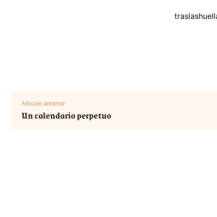
traslashue
Artículo anterior
Un calendario perpetuo