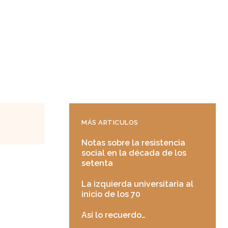
MÁS ARTICULOS
Notas sobre la resistencia
social en la década de los
setenta
La izquierda universitaria al
inicio de los 70
Así lo recuerdo…