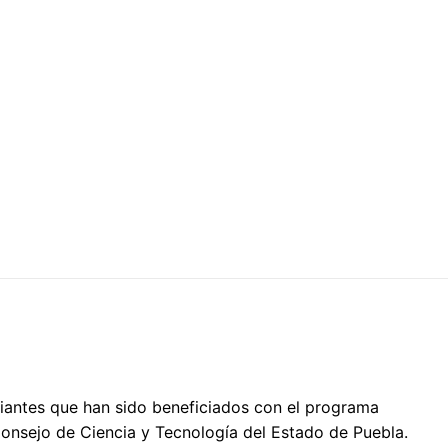
diantes que han sido beneficiados con el programa
onsejo de Ciencia y Tecnología del Estado de Puebla.