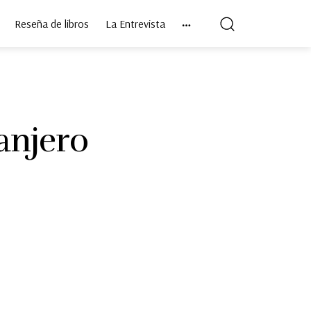
Reseña de libros
La Entrevista
anjero