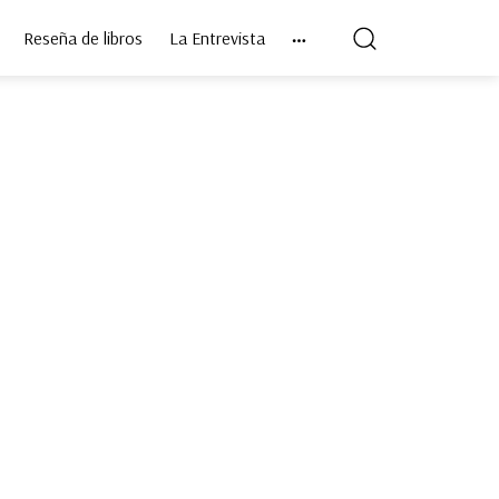
Reseña de libros
La Entrevista