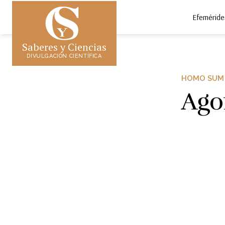
Efeméride
Saberes y Ciencias
DIVULGACIÓN CIENTÍFICA
HOMO SUM
Ago