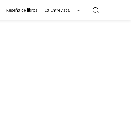
Reseña de libros
La Entrevista