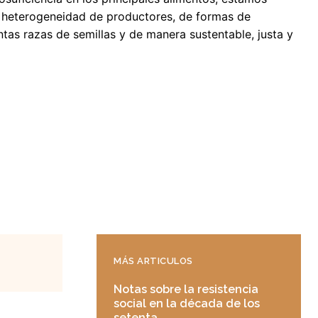
a heterogeneidad de productores, de formas de
ntas razas de semillas y de manera sustentable, justa y
MÁS ARTICULOS
Notas sobre la resistencia
social en la década de los
setenta