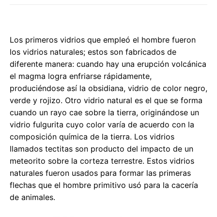
Los primeros vidrios que empleó el hombre fueron
los vidrios naturales; estos son fabricados de
diferente manera: cuando hay una erupción volcánica
el magma logra enfriarse rápidamente,
produciéndose así la obsidiana, vidrio de color negro,
verde y rojizo. Otro vidrio natural es el que se forma
cuando un rayo cae sobre la tierra, originándose un
vidrio fulgurita cuyo color varía de acuerdo con la
composición química de la tierra. Los vidrios
llamados tectitas son producto del impacto de un
meteorito sobre la corteza terrestre. Estos vidrios
naturales fueron usados para formar las primeras
flechas que el hombre primitivo usó para la cacería
de animales.