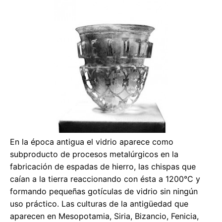
En la época antigua el vidrio aparece como
subproducto de procesos metalúrgicos en la
fabricación de espadas de hierro, las chispas que
caían a la tierra reaccionando con ésta a 1200°C y
formando pequeñas gotículas de vidrio sin ningún
uso práctico. Las culturas de la antigüedad que
aparecen en Mesopotamia, Siria, Bizancio, Fenicia,