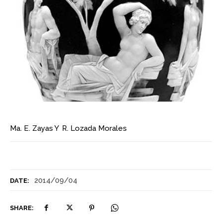
Ma. E. Zayas
Y
R. Lozada Morales
2014/09/04
DATE:
SHARE: