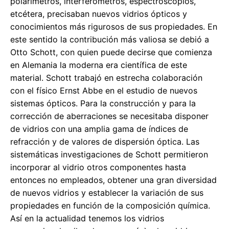
polarímetros, interferómetros, espectroscopios,
etcétera, precisaban nuevos vidrios ópticos y
conocimientos más rigurosos de sus propiedades. En
este sentido la contribución más valiosa se debió a
Otto Schott, con quien puede decirse que comienza
en Alemania la moderna era científica de este
material. Schott trabajó en estrecha colaboración
con el físico Ernst Abbe en el estudio de nuevos
sistemas ópticos. Para la construcción y para la
corrección de aberraciones se necesitaba disponer
de vidrios con una amplia gama de índices de
refracción y de valores de dispersión óptica. Las
sistemáticas investigaciones de Schott permitieron
incorporar al vidrio otros componentes hasta
entonces no empleados, obtener una gran diversidad
de nuevos vidrios y establecer la variación de sus
propiedades en función de la composición química.
Así en la actualidad tenemos los vidrios