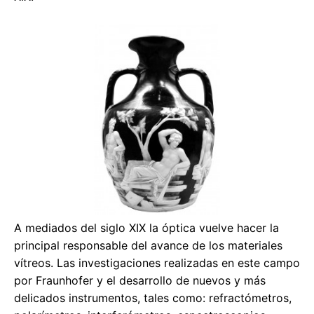
A mediados del siglo XIX la óptica vuelve hacer la
principal responsable del avance de los materiales
vítreos. Las investigaciones realizadas en este campo
por Fraunhofer y el desarrollo de nuevos y más
delicados instrumentos, tales como: refractómetros,