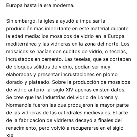
Europa hasta la era moderna.
Sin embargo, la iglesia ayudó a impulsar la
producción más importante en este material durante
la edad media: los mosaicos de vidrio en la Europa
mediterránea y las vidrieras en la zona del norte. Los
mosaicos se hacían con cubitos de vidrio, o teselas,
incrustados en cemento. Las teselas, que se cortaban
de bloques sólidos de vidrio, podían ser muy
elaboradas y presentar incrustaciones en plomo
dorado y plateado. Sobre la producción de mosaicos
de vidrio anterior al siglo XIV apenas existen datos.
Se cree que las industrias del vidrio de Lorena y
Normandía fueron las que produjeron la mayor parte
de las vidrieras de las catedrales medievales. El arte
de la fabricación de vidrieras decayó a finales del
renacimiento, pero volvió a recuperarse en el siglo
XIX.