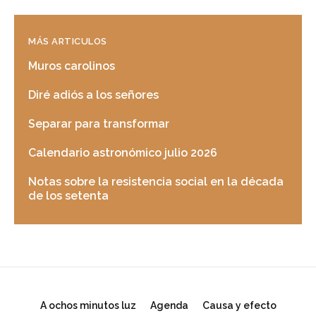
MÁS ARTICULOS
Muros carolinos
Diré adiós a los señores
Separar para transformar
Calendario astronómico julio 2026
Notas sobre la resistencia social en la década
de los setenta
A ochos minutos luz
Agenda
Causa y efecto