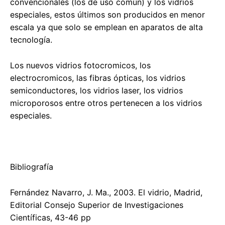
convencionales (los de uso común) y los vidrios
especiales, estos últimos son producidos en menor
escala ya que solo se emplean en aparatos de alta
tecnología.
Los nuevos vidrios fotocromicos, los
electrocromicos, las fibras ópticas, los vidrios
semiconductores, los vidrios laser, los vidrios
microporosos entre otros pertenecen a los vidrios
especiales.
Bibliografía
Fernández Navarro, J. Ma., 2003. El vidrio, Madrid,
Editorial Consejo Superior de Investigaciones
Científicas, 43-46 pp