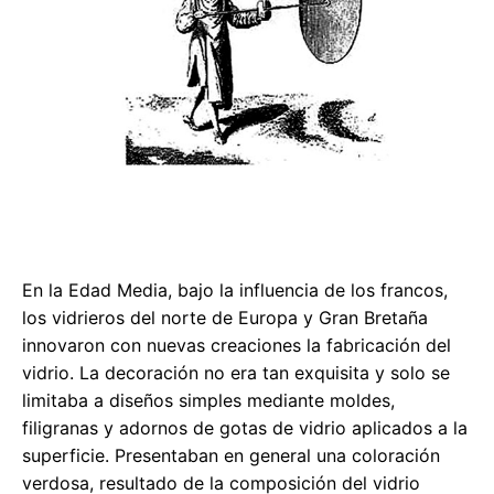
En la Edad Media, bajo la influencia de los francos,
los vidrieros del norte de Europa y Gran Bretaña
innovaron con nuevas creaciones la fabricación del
vidrio. La decoración no era tan exquisita y solo se
limitaba a diseños simples mediante moldes,
filigranas y adornos de gotas de vidrio aplicados a la
superficie. Presentaban en general una coloración
verdosa, resultado de la composición del vidrio