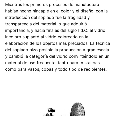
Mientras los primeros procesos de manufactura
habían hecho hincapié en el color y el diseño, con la
introducción del soplado fue la fragilidad y
transparencia del material lo que adquirió
importancia, y hacia finales del siglo I d.C. el vidrio
incoloro suplantó al vidrio coloreado en la
elaboración de los objetos más preciados. La técnica
del soplado hizo posible la producción a gran escala
y cambió la categoría del vidrio convirtiéndolo en un
material de uso frecuente, tanto para cristaleras
como para vasos, copas y todo tipo de recipientes.