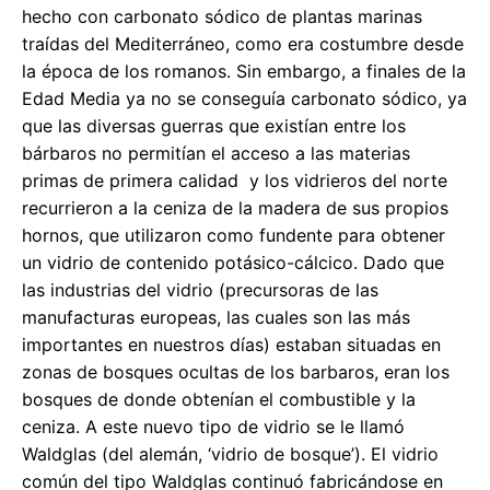
hecho con carbonato sódico de plantas marinas
traídas del Mediterráneo, como era costumbre desde
la época de los romanos. Sin embargo, a finales de la
Edad Media ya no se conseguía carbonato sódico, ya
que las diversas guerras que existían entre los
bárbaros no permitían el acceso a las materias
primas de primera calidad y los vidrieros del norte
recurrieron a la ceniza de la madera de sus propios
hornos, que utilizaron como fundente para obtener
un vidrio de contenido potásico-cálcico. Dado que
las industrias del vidrio (precursoras de las
manufacturas europeas, las cuales son las más
importantes en nuestros días) estaban situadas en
zonas de bosques ocultas de los barbaros, eran los
bosques de donde obtenían el combustible y la
ceniza. A este nuevo tipo de vidrio se le llamó
Waldglas (del alemán, ‘vidrio de bosque’). El vidrio
común del tipo Waldglas continuó fabricándose en