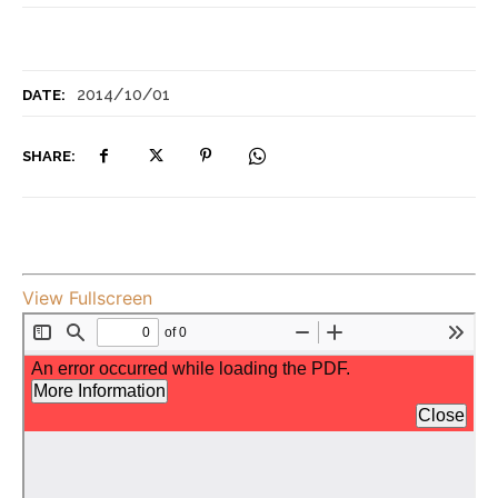
2014/10/01
DATE:
SHARE:
View Fullscreen