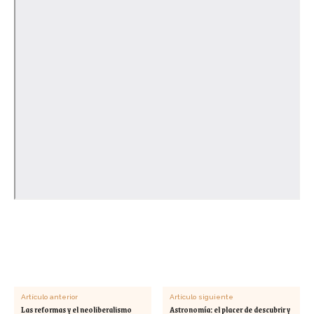
Artículo anterior
Artículo siguiente
Las reformas y el neoliberalismo
Astronomía: el placer de descubrir y