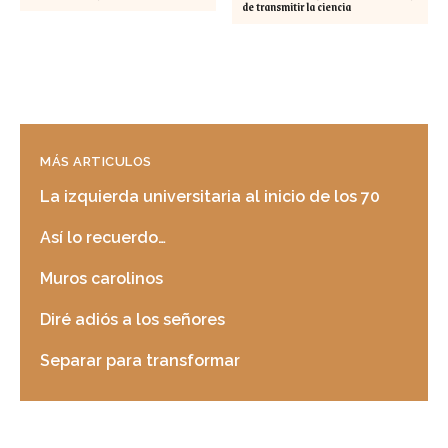
de transmitir la ciencia
MÁS ARTICULOS
La izquierda universitaria al inicio de los 70
Así lo recuerdo…
Muros carolinos
Diré adiós a los señores
Separar para transformar