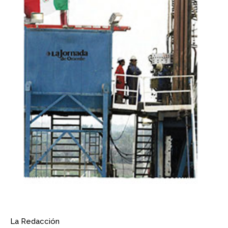
La Redacción