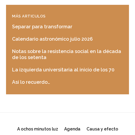
MÁS ARTICULOS
Separar para transformar
Calendario astronómico julio 2026
Notas sobre la resistencia social en la década
de los setenta
La izquierda universitaria al inicio de los 70
Así lo recuerdo…
A ochos minutos luz
Agenda
Causa y efecto