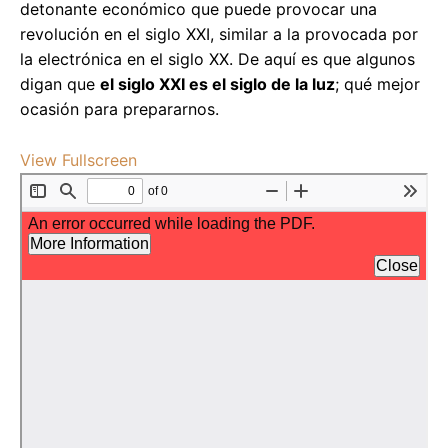
detonante económico que puede provocar una
revolución en el siglo XXI, similar a la provocada por
la electrónica en el siglo XX. De aquí es que algunos
digan que
el siglo XXI es el siglo de la luz
; qué mejor
ocasión para prepararnos.
View Fullscreen