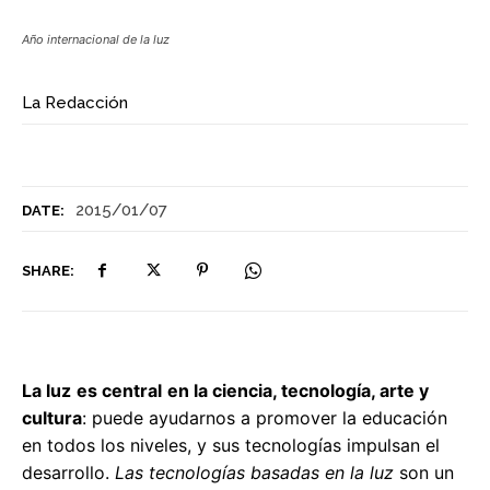
Año internacional de la luz
La Redacción
2015/01/07
DATE:
SHARE:
La luz
es central
en la ciencia, tecnología, arte y
cultura
: puede ayudarnos a promover la educación
en todos los niveles, y sus tecnologías impulsan el
desarrollo.
Las tecnologías basadas en la luz
son un