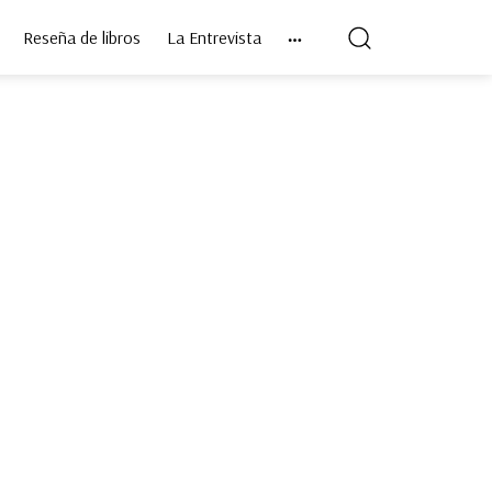
Reseña de libros
La Entrevista