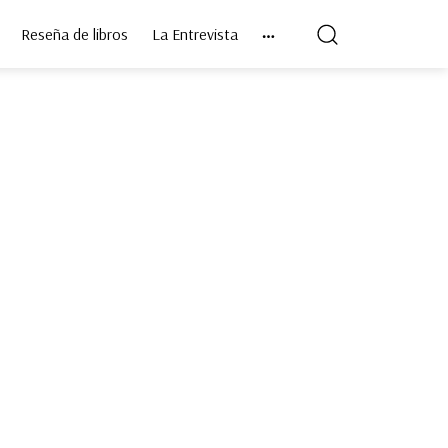
Reseña de libros
La Entrevista