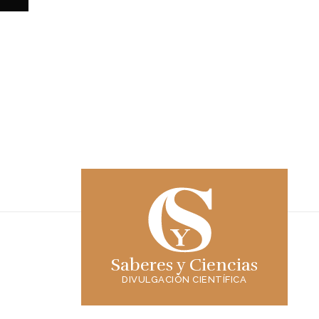
Saberes y Ciencias
DIVULGACIÓN CIENTÍFICA