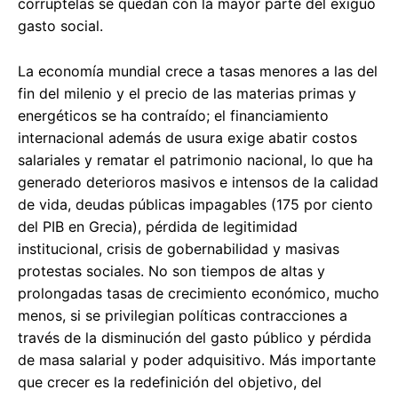
corruptelas se quedan con la mayor parte del exiguo
gasto social.
La economía mundial crece a tasas menores a las del
fin del milenio y el precio de las materias primas y
energéticos se ha contraído; el financiamiento
internacional además de usura exige abatir costos
salariales y rematar el patrimonio nacional, lo que ha
generado deterioros masivos e intensos de la calidad
de vida, deudas públicas impagables (175 por ciento
del PIB en Grecia), pérdida de legitimidad
institucional, crisis de gobernabilidad y masivas
protestas sociales. No son tiempos de altas y
prolongadas tasas de crecimiento económico, mucho
menos, si se privilegian políticas contracciones a
través de la disminución del gasto público y pérdida
de masa salarial y poder adquisitivo. Más importante
que crecer es la redefinición del objetivo, del