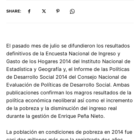
SHARE:
El pasado mes de julio se difundieron los resultados
definitivos de la Encuesta Nacional de Ingreso y
Gasto de los Hogares 2014 del Instituto Nacional de
Estadística y Geografía y, el Informe de las Políticas
de Desarrollo Social 2014 del Consejo Nacional de
Evaluación de Políticas de Desarrollo Social. Ambas
publicaciones confirman los magros resultados de la
política económica neoliberal así como el incremento
de la pobreza y la disminución del ingreso real
durante la gestión de Enrique Peña Nieto.
La población en condiciones de pobreza en 2014 fue
casi dos millones más que la registrada dos años