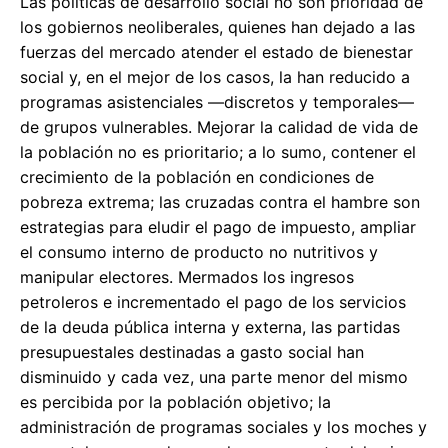
Las políticas de desarrollo social no son prioridad de
los gobiernos neoliberales, quienes han dejado a las
fuerzas del mercado atender el estado de bienestar
social y, en el mejor de los casos, la han reducido a
programas asistenciales —discretos y temporales—
de grupos vulnerables. Mejorar la calidad de vida de
la población no es prioritario; a lo sumo, contener el
crecimiento de la población en condiciones de
pobreza extrema; las cruzadas contra el hambre son
estrategias para eludir el pago de impuesto, ampliar
el consumo interno de producto no nutritivos y
manipular electores. Mermados los ingresos
petroleros e incrementado el pago de los servicios
de la deuda pública interna y externa, las partidas
presupuestales destinadas a gasto social han
disminuido y cada vez, una parte menor del mismo
es percibida por la población objetivo; la
administración de programas sociales y los moches y