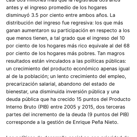
antes y el ingreso promedio de los hogares
disminuyó 3.5 por ciento entre ambos años. La
distribución del ingreso fue regresiva: los que más
ganan aumentaron su participación en respecto a los
que menos tienen, a tal grado que el ingreso del 10
por ciento de los hogares más rico equivale al del 68
por ciento de los hogares más pobres. Tan magros
resultados están vinculados a las políticas públicas:
un crecimiento del producto económico apenas igual
al de la población; un lento crecimiento del empleo,
precarización salarial, abandono del estado de
bienestar, una disminuida inversión pública y una
deuda pública que ha crecido 15 puntos del Producto
Interno Bruto (PIB) entre 2005 y 2015, dos terceras
partes del incremento de la deuda (9 puntos del PIB)
corresponde a la gestión de Enrique Peña Nieto.