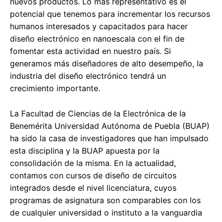
nuevos productos. Lo más representativo es el
potencial que tenemos para incrementar los recursos
humanos interesados y capacitados para hacer
diseño electrónico en nanoescala con el fin de
fomentar esta actividad en nuestro país. Si
generamos más diseñadores de alto desempeño, la
industria del diseño electrónico tendrá un
crecimiento importante.
La Facultad de Ciencias de la Electrónica de la
Benemérita Universidad Autónoma de Puebla (BUAP)
ha sido la casa de investigadores que han impulsado
esta disciplina y la BUAP apuesta por la
consolidación de la misma. En la actualidad,
contamos con cursos de diseño de circuitos
integrados desde el nivel licenciatura, cuyos
programas de asignatura son comparables con los
de cualquier universidad o instituto a la vanguardia