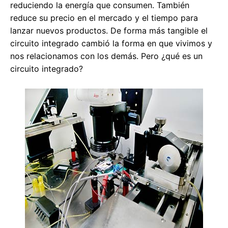
reduciendo la energía que consumen. También
reduce su precio en el mercado y el tiempo para
lanzar nuevos productos. De forma más tangible el
circuito integrado cambió la forma en que vivimos y
nos relacionamos con los demás. Pero ¿qué es un
circuito integrado?