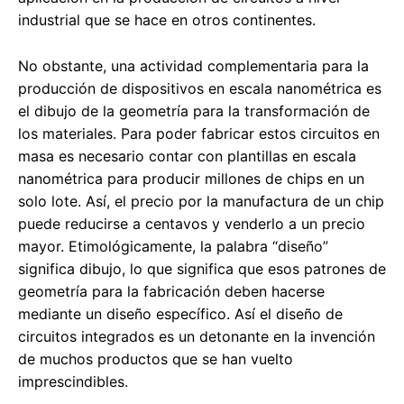
industrial que se hace en otros continentes.
No obstante, una actividad complementaria para la
producción de dispositivos en escala nanométrica es
el dibujo de la geometría para la transformación de
los materiales. Para poder fabricar estos circuitos en
masa es necesario contar con plantillas en escala
nanométrica para producir millones de chips en un
solo lote. Así, el precio por la manufactura de un chip
puede reducirse a centavos y venderlo a un precio
mayor. Etimológicamente, la palabra “diseño”
significa dibujo, lo que significa que esos patrones de
geometría para la fabricación deben hacerse
mediante un diseño específico. Así el diseño de
circuitos integrados es un detonante en la invención
de muchos productos que se han vuelto
imprescindibles.