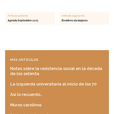
Artículo anterior
Artículo siguiente
Agenda Septiembre 2015
Hombres sin mujeres
MÁS ARTICULOS
Notas sobre la resistencia social en la década
de los setenta
La izquierda universitaria al inicio de los 70
Así lo recuerdo…
Muros carolinos