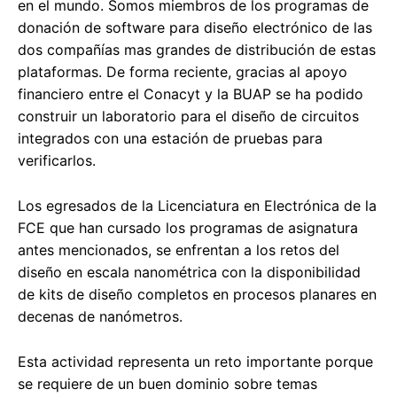
en el mundo. Somos miembros de los programas de
donación de software para diseño electrónico de las
dos compañías mas grandes de distribución de estas
plataformas. De forma reciente, gracias al apoyo
financiero entre el Conacyt y la BUAP se ha podido
construir un laboratorio para el diseño de circuitos
integrados con una estación de pruebas para
verificarlos.
Los egresados de la Licenciatura en Electrónica de la
FCE que han cursado los programas de asignatura
antes mencionados, se enfrentan a los retos del
diseño en escala nanométrica con la disponibilidad
de kits de diseño completos en procesos planares en
decenas de nanómetros.
Esta actividad representa un reto importante porque
se requiere de un buen dominio sobre temas