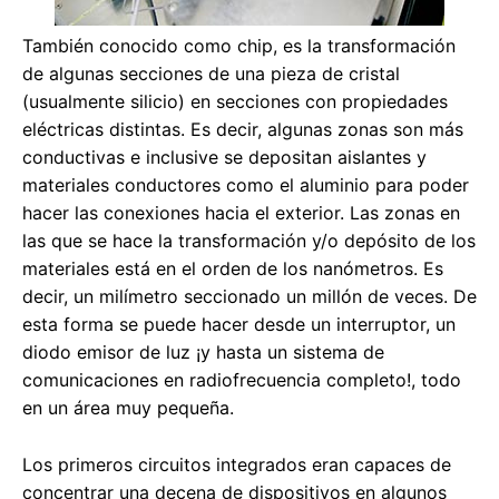
También conocido como chip, es la transformación
de algunas secciones de una pieza de cristal
(usualmente silicio) en secciones con propiedades
eléctricas distintas. Es decir, algunas zonas son más
conductivas e inclusive se depositan aislantes y
materiales conductores como el aluminio para poder
hacer las conexiones hacia el exterior. Las zonas en
las que se hace la transformación y/o depósito de los
materiales está en el orden de los nanómetros. Es
decir, un milímetro seccionado un millón de veces. De
esta forma se puede hacer desde un interruptor, un
diodo emisor de luz ¡y hasta un sistema de
comunicaciones en radiofrecuencia completo!, todo
en un área muy pequeña.
Los primeros circuitos integrados eran capaces de
concentrar una decena de dispositivos en algunos