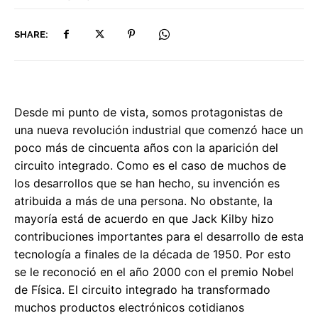
SHARE:
Desde mi punto de vista, somos protagonistas de
una nueva revolución industrial que comenzó hace un
poco más de cincuenta años con la aparición del
circuito integrado. Como es el caso de muchos de
los desarrollos que se han hecho, su invención es
atribuida a más de una persona. No obstante, la
mayoría está de acuerdo en que Jack Kilby hizo
contribuciones importantes para el desarrollo de esta
tecnología a finales de la década de 1950. Por esto
se le reconoció en el año 2000 con el premio Nobel
de Física. El circuito integrado ha transformado
muchos productos electrónicos cotidianos