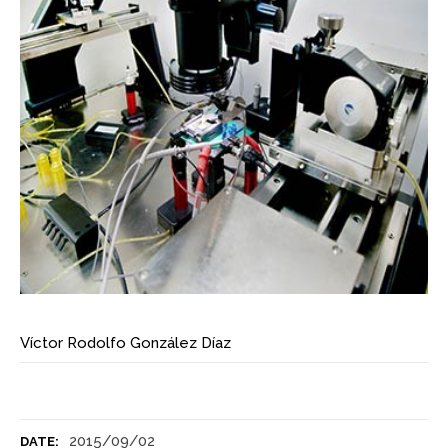
Víctor Rodolfo González Díaz
2015/09/02
DATE: