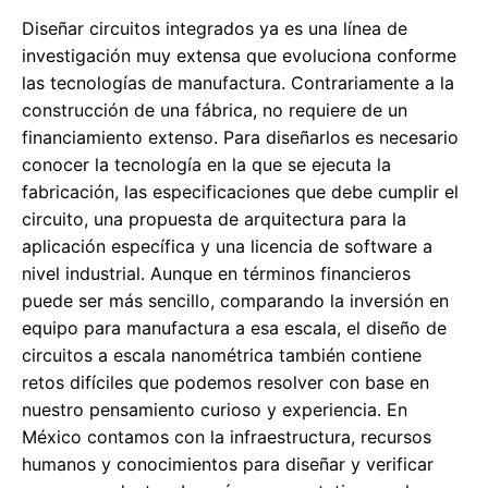
Diseñar circuitos integrados ya es una línea de
investigación muy extensa que evoluciona conforme
las tecnologías de manufactura. Contrariamente a la
construcción de una fábrica, no requiere de un
financiamiento extenso. Para diseñarlos es necesario
conocer la tecnología en la que se ejecuta la
fabricación, las especificaciones que debe cumplir el
circuito, una propuesta de arquitectura para la
aplicación específica y una licencia de software a
nivel industrial. Aunque en términos financieros
puede ser más sencillo, comparando la inversión en
equipo para manufactura a esa escala, el diseño de
circuitos a escala nanométrica también contiene
retos difíciles que podemos resolver con base en
nuestro pensamiento curioso y experiencia. En
México contamos con la infraestructura, recursos
humanos y conocimientos para diseñar y verificar