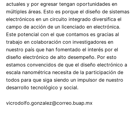
actuales y por egresar tengan oportunidades en
múltiples áreas. Esto es porque el diseño de sistemas
electrónicos en un circuito integrado diversifica el
campo de acción de un licenciado en electrónica.
Este potencial con el que contamos es gracias al
trabajo en colaboración con investigadores en
nuestro país que han fomentado el interés por el
diseño electrónico de alto desempeño. Por esto
estamos convencidos de que el diseño electrónico a
escala nanométrica necesita de la participación de
todos para que siga siendo un impulsor de nuestro
desarrollo tecnológico y social.
vicrodolfo.gonzalez@correo.buap.mx