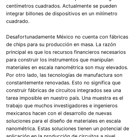
centímetros cuadrados. Actualmente se pueden
integrar billones de dispositivos en un milímetro
cuadrado.
Desafortunadamente México no cuenta con fábricas
de chips para su producción en masa. La razón
principal es que los recursos financieros necesarios
para construir los instrumentos que manipulan
materiales en escala nanométrica son muy elevados.
Por otro lado, las tecnologías de manufactura son
constantemente renovadas. Esto no significa que
construir fábricas de circuitos integrados sea una
tarea imposible en nuestro país. Una muestra es el
trabajo que muchos investigadores e ingenieros
mexicanos hacen con el desarrollo de nuevas
soluciones para el diseño de materiales en escala
nanométrica. Estas soluciones tienen un potencial de
aplicación en la producción de circuitos a nivel