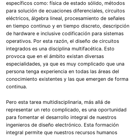
específicos como: física de estado sólido, métodos
para solución de ecuaciones diferenciales, circuitos
eléctricos, álgebra lineal, procesamiento de señales
en tiempo continuo y en tiempo discreto, descripción
de hardware e inclusive codificación para sistemas
operativos. Por esta razón, el diseño de circuitos
integrados es una disciplina multifacética. Esto
provoca que en el ámbito existan diversas
especialidades, ya que es muy complicado que una
persona tenga experiencia en todas las áreas del
conocimiento existentes y las que emergen de forma
continua.
Pero esta tarea multidisciplinaria, más allá de
representar un reto complicado, es una oportunidad
para fomentar el desarrollo integral de nuestros
ingenieros de diseño electrónico. Esta formación
integral permite que nuestros recursos humanos