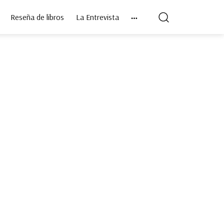
Reseña de libros
La Entrevista