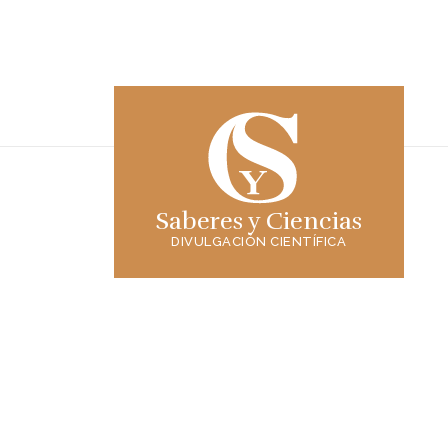
Saberes y Ciencias
DIVULGACIÓN CIENTÍFICA