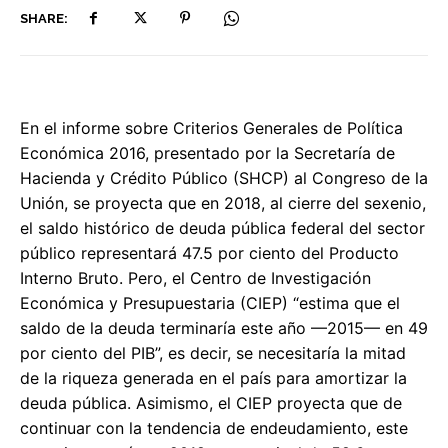
SHARE:
En el informe sobre Criterios Generales de Política
Económica 2016, presentado por la Secretaría de
Hacienda y Crédito Público (SHCP) al Congreso de la
Unión, se proyecta que en 2018, al cierre del sexenio,
el saldo histórico de deuda pública federal del sector
público representará 47.5 por ciento del Producto
Interno Bruto. Pero, el Centro de Investigación
Económica y Presupuestaria (CIEP) “estima que el
saldo de la deuda terminaría este año —2015— en 49
por ciento del PIB”, es decir, se necesitaría la mitad
de la riqueza generada en el país para amortizar la
deuda pública. Asimismo, el CIEP proyecta que de
continuar con la tendencia de endeudamiento, este