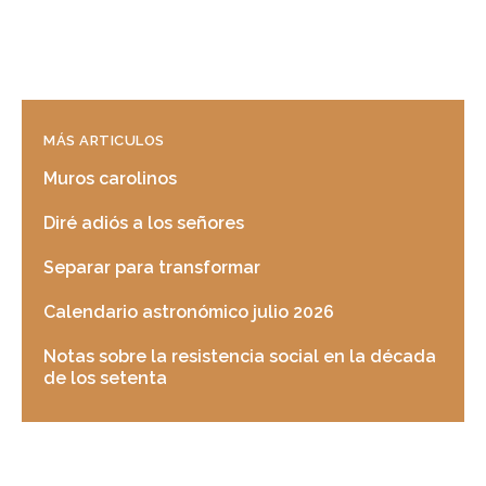
MÁS ARTICULOS
Muros carolinos
Diré adiós a los señores
Separar para transformar
Calendario astronómico julio 2026
Notas sobre la resistencia social en la década
de los setenta