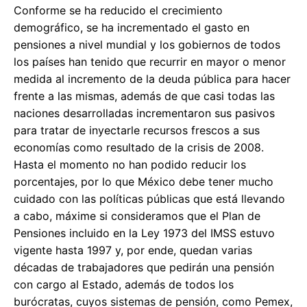
Conforme se ha reducido el crecimiento
demográfico, se ha incrementado el gasto en
pensiones a nivel mundial y los gobiernos de todos
los países han tenido que recurrir en mayor o menor
medida al incremento de la deuda pública para hacer
frente a las mismas, además de que casi todas las
naciones desarrolladas incrementaron sus pasivos
para tratar de inyectarle recursos frescos a sus
economías como resultado de la crisis de 2008.
Hasta el momento no han podido reducir los
porcentajes, por lo que México debe tener mucho
cuidado con las políticas públicas que está llevando
a cabo, máxime si consideramos que el Plan de
Pensiones incluido en la Ley 1973 del IMSS estuvo
vigente hasta 1997 y, por ende, quedan varias
décadas de trabajadores que pedirán una pensión
con cargo al Estado, además de todos los
burócratas, cuyos sistemas de pensión, como Pemex,