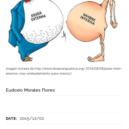
Imagen tomada de http://www.lanuevarepublica.org/ 2014/09/08/pena-nieto-
anuncia- mas-endeudamiento-para-mexico/
Eudoxio Morales Flores
2015/12/02
DATE: