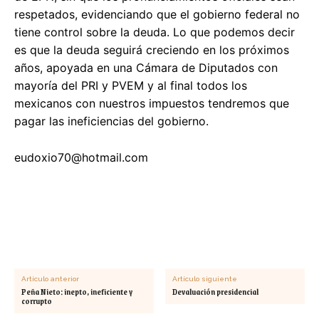
respetados, evidenciando que el gobierno federal no
tiene control sobre la deuda. Lo que podemos decir
es que la deuda seguirá creciendo en los próximos
años, apoyada en una Cámara de Diputados con
mayoría del PRI y PVEM y al final todos los
mexicanos con nuestros impuestos tendremos que
pagar las ineficiencias del gobierno.
eudoxio70@hotmail.com
Artículo anterior
Artículo siguiente
Peña Nieto: inepto, ineficiente y
Devaluación presidencial
corrupto