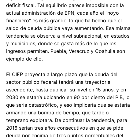
déficit fiscal. Tal equilibrio parece imposible con la
actual administración de EPN, cada año el “hoyo
financiero” es más grande, lo que ha hecho que el
saldo de deuda pública vaya aumentando. Esa misma
tendencia se observa a nivel subnacional, en estados
y municipios, donde se gasta más de lo que los
ingresos permiten. Puebla, Veracruz y Coahuila son
ejemplo de ello.
El CIEP proyecta a largo plazo que la deuda del
sector público federal tendrá una trayectoria
ascendente, hasta duplicar su nivel en 15 años, y en
2030 se estaría ubicando en 90 por ciento del PIB, lo
que sería catastrófico, y eso implicaría que se estaría
armando una bomba de tiempo, que tarde o
temprano explotará. De continuar la tendencia, para
2016 serían tres años consecutivos en que se pide
deuda por encima de tres puntos porcentuales del