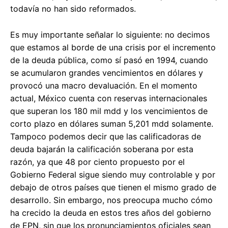
todavía no han sido reformados.
Es muy importante señalar lo siguiente: no decimos
que estamos al borde de una crisis por el incremento
de la deuda pública, como sí pasó en 1994, cuando
se acumularon grandes vencimientos en dólares y
provocó una macro devaluación. En el momento
actual, México cuenta con reservas internacionales
que superan los 180 mil mdd y los vencimientos de
corto plazo en dólares suman 5,201 mdd solamente.
Tampoco podemos decir que las calificadoras de
deuda bajarán la calificación soberana por esta
razón, ya que 48 por ciento propuesto por el
Gobierno Federal sigue siendo muy controlable y por
debajo de otros países que tienen el mismo grado de
desarrollo. Sin embargo, nos preocupa mucho cómo
ha crecido la deuda en estos tres años del gobierno
de EPN, sin que los pronunciamientos oficiales sean