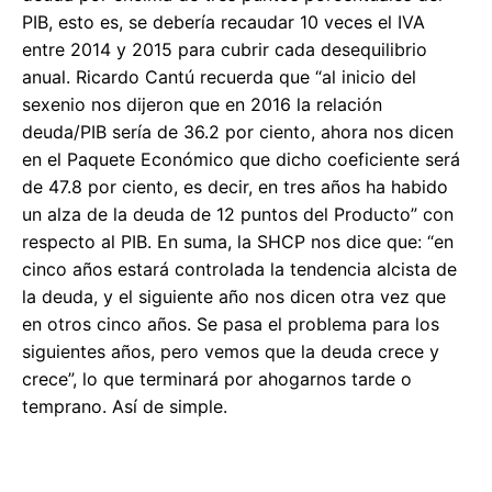
PIB, esto es, se debería recaudar 10 veces el IVA
entre 2014 y 2015 para cubrir cada desequilibrio
anual. Ricardo Cantú recuerda que “al inicio del
sexenio nos dijeron que en 2016 la relación
deuda/PIB sería de 36.2 por ciento, ahora nos dicen
en el Paquete Económico que dicho coeficiente será
de 47.8 por ciento, es decir, en tres años ha habido
un alza de la deuda de 12 puntos del Producto” con
respecto al PIB. En suma, la SHCP nos dice que: “en
cinco años estará controlada la tendencia alcista de
la deuda, y el siguiente año nos dicen otra vez que
en otros cinco años. Se pasa el problema para los
siguientes años, pero vemos que la deuda crece y
crece”, lo que terminará por ahogarnos tarde o
temprano. Así de simple.