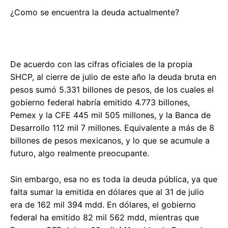
¿Como se encuentra la deuda actualmente?
De acuerdo con las cifras oficiales de la propia
SHCP, al cierre de julio de este año la deuda bruta en
pesos sumó 5.331 billones de pesos, de los cuales el
gobierno federal habría emitido 4.773 billones,
Pemex y la CFE 445 mil 505 millones, y la Banca de
Desarrollo 112 mil 7 millones. Equivalente a más de 8
billones de pesos mexicanos, y lo que se acumule a
futuro, algo realmente preocupante.
Sin embargo, esa no es toda la deuda pública, ya que
falta sumar la emitida en dólares que al 31 de julio
era de 162 mil 394 mdd. En dólares, el gobierno
federal ha emitido 82 mil 562 mdd, mientras que