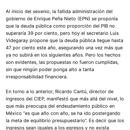
Al inicio del sexenio, la fallida administración del
gobierno de Enrique Peña Nieto (EPN) se proponía
que la deuda pública como proporción del PIB no
superaría 39 por ciento, pero hoy el secretario Luis
Videgaray propone que la deuda pública llegue hasta
47 por ciento este año, asegurando una vez más que
ya no subirá en los siguientes años. Pero los hechos
son evidentes, las propuestas no fueron cumplidas,
sin que ningún poder ponga alto a tanta
irresponsabilidad financiera.
En torno a lo anterior, Ricardo Cantú, director de
ingresos del CIEP, manifestó que más allá del nivel, lo
que más preocupa del endeudamiento público en
México “es que año con año, se ha ido postergando
la meta de equilibrio presupuestario”. Es decir que los
ingresos sean iguales a los egresos y no exista