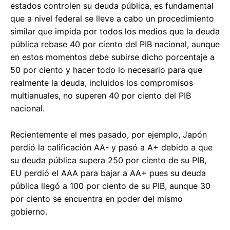
estados controlen su deuda pública, es fundamental
que a nivel federal se lleve a cabo un procedimiento
similar que impida por todos los medios que la deuda
pública rebase 40 por ciento del PIB nacional, aunque
en estos momentos debe subirse dicho porcentaje a
50 por ciento y hacer todo lo necesario para que
realmente la deuda, incluidos los compromisos
multianuales, no superen 40 por ciento del PIB
nacional.
Recientemente el mes pasado, por ejemplo, Japón
perdió la calificación AA- y pasó a A+ debido a que
su deuda pública supera 250 por ciento de su PIB,
EU perdió el AAA para bajar a AA+ pues su deuda
pública llegó a 100 por ciento de su PIB, aunque 30
por ciento se encuentra en poder del mismo
gobierno.