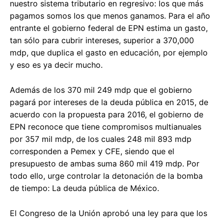
nuestro sistema tributario en regresivo: los que más
pagamos somos los que menos ganamos. Para el año
entrante el gobierno federal de EPN estima un gasto,
tan sólo para cubrir intereses, superior a 370,000
mdp, que duplica el gasto en educación, por ejemplo
y eso es ya decir mucho.
Además de los 370 mil 249 mdp que el gobierno
pagará por intereses de la deuda pública en 2015, de
acuerdo con la propuesta para 2016, el gobierno de
EPN reconoce que tiene compromisos multianuales
por 357 mil mdp, de los cuales 248 mil 893 mdp
corresponden a Pemex y CFE, siendo que el
presupuesto de ambas suma 860 mil 419 mdp. Por
todo ello, urge controlar la detonación de la bomba
de tiempo: La deuda pública de México.
El Congreso de la Unión aprobó una ley para que los