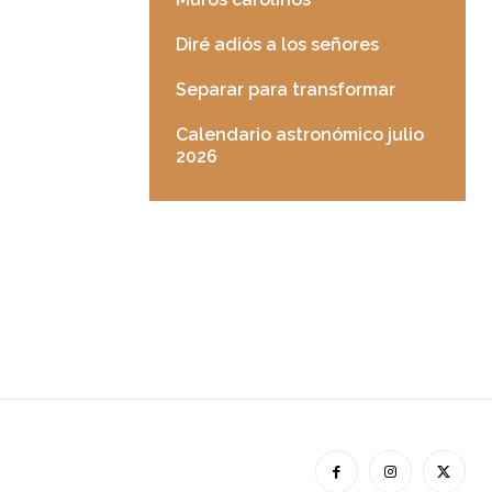
Diré adiós a los señores
Separar para transformar
Calendario astronómico julio
2026