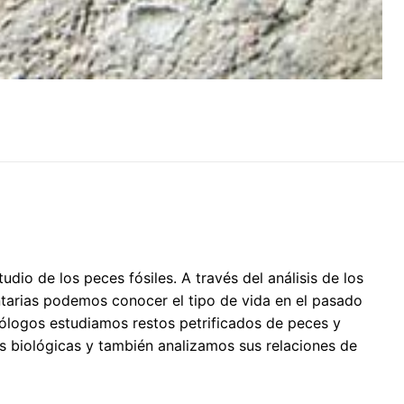
udio de los peces fósiles. A través del análisis de los
tarias podemos conocer el tipo de vida en el pasado
tiólogos estudiamos restos petrificados de peces y
s biológicas y también analizamos sus relaciones de