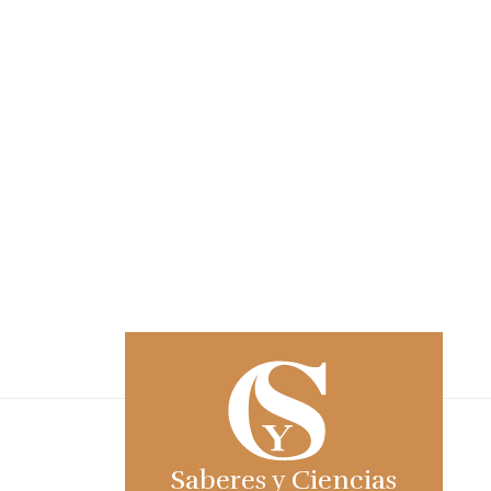
Saberes y Ciencias