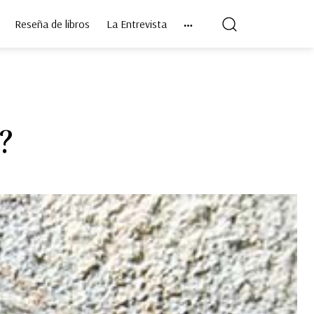
Reseña de libros
La Entrevista
?