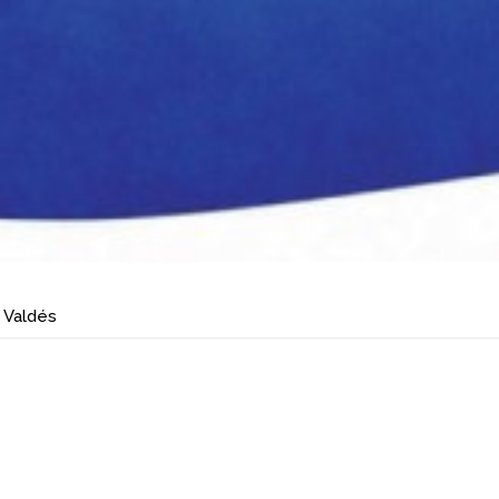
 Valdés