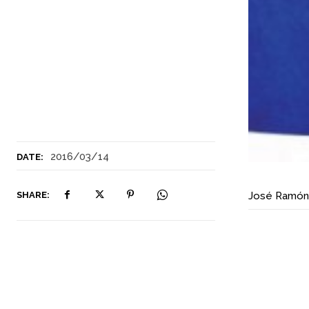
2016/03/14
DATE:
SHARE:
José Ramón