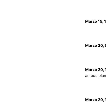
Marzo 15, 
Marzo 20, 
Marzo 20, 
ambos plane
Marzo 20, 