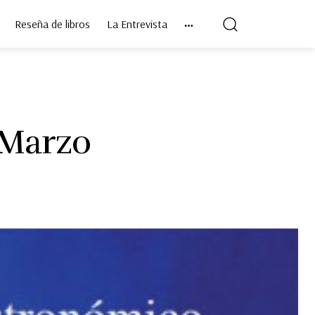
Reseña de libros
La Entrevista
 Marzo