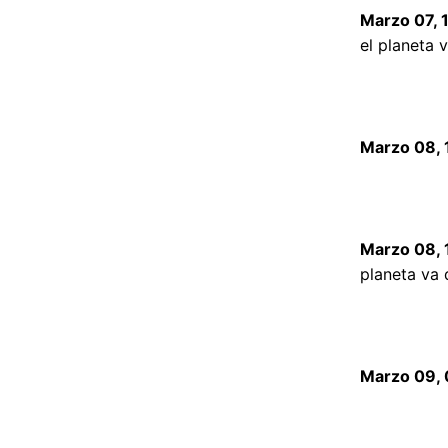
Marzo 07, 
el planeta 
Marzo 08, 
Marzo 08, 
planeta va 
Marzo 09, 