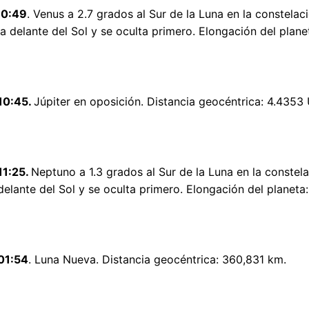
10:49
. Venus a 2.7 grados al Sur de la Luna en la constela
va delante del Sol y se oculta primero. Elongación del plane
10:45.
Júpiter en oposición. Distancia geocéntrica: 4.4353 
11:25.
Neptuno a 1.3 grados al Sur de la Luna en la constel
delante del Sol y se oculta primero. Elongación del planeta:
01:54
. Luna Nueva. Distancia geocéntrica: 360,831 km.