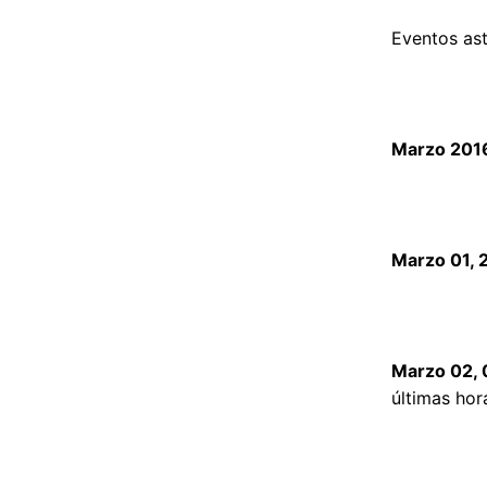
Eventos as
Marzo 201
Marzo 01, 
Marzo 02, 
últimas hor