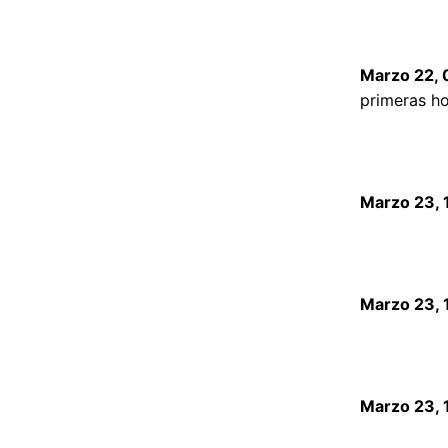
Marzo 22, 
primeras ho
Marzo 23, 
Marzo 23, 
Marzo 23, 