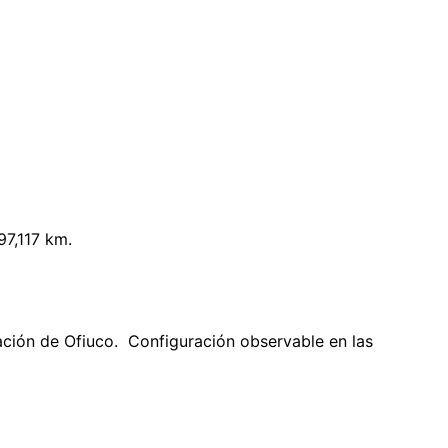
97,117 km.
lación de Ofiuco. Configuración observable en las