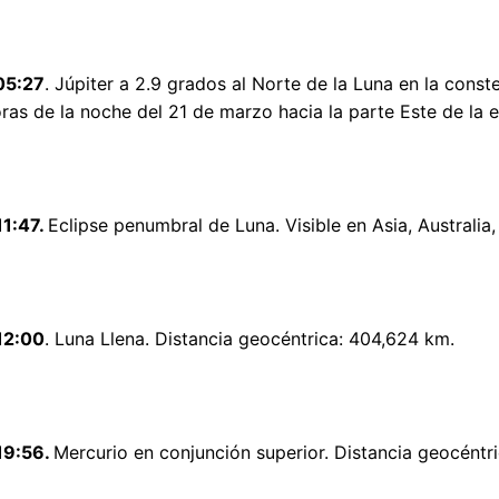
05:27
. Júpiter a 2.9 grados al Norte de la Luna en la cons
ras de la noche del 21 de marzo hacia la parte Este de la e
11:47.
Eclipse penumbral de Luna. Visible en Asia, Australia,
12:00
. Luna Llena. Distancia geocéntrica: 404,624 km.
19:56.
Mercurio en conjunción superior. Distancia geocéntri