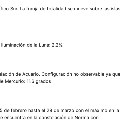
cífico Sur. La franja de totalidad se mueve sobre las islas
 Iluminación de la Luna: 2.2%.
telación de Acuario. Configuración no observable ya que
e Mercurio: 11.6 grados
5 de febrero hasta el 28 de marzo con el máximo en la
 se encuentra en la constelación de Norma con