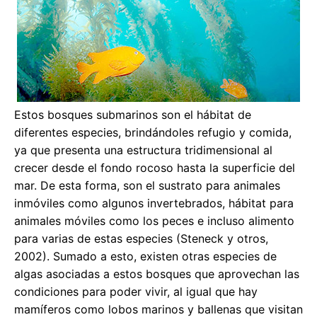
Estos bosques submarinos son el hábitat de
diferentes especies, brindándoles refugio y comida,
ya que presenta una estructura tridimensional al
crecer desde el fondo rocoso hasta la superficie del
mar. De esta forma, son el sustrato para animales
inmóviles como algunos invertebrados, hábitat para
animales móviles como los peces e incluso alimento
para varias de estas especies (Steneck y otros,
2002). Sumado a esto, existen otras especies de
algas asociadas a estos bosques que aprovechan las
condiciones para poder vivir, al igual que hay
mamíferos como lobos marinos y ballenas que visitan