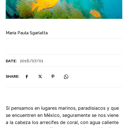
María Paula Sgarlatta
2016/07/01
DATE:
SHARE:
Si pensamos en lugares marinos, paradisiacos y que
se encuentren en México, seguramente se nos viene
a la cabeza los arrecifes de coral, con agua caliente