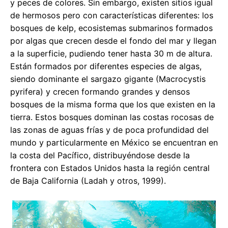
y peces de colores. Sin embargo, existen sitios igual
de hermosos pero con características diferentes: los
bosques de kelp, ecosistemas submarinos formados
por algas que crecen desde el fondo del mar y llegan
a la superficie, pudiendo tener hasta 30 m de altura.
Están formados por diferentes especies de algas,
siendo dominante el sargazo gigante (Macrocystis
pyrifera) y crecen formando grandes y densos
bosques de la misma forma que los que existen en la
tierra. Estos bosques dominan las costas rocosas de
las zonas de aguas frías y de poca profundidad del
mundo y particularmente en México se encuentran en
la costa del Pacífico, distribuyéndose desde la
frontera con Estados Unidos hasta la región central
de Baja California (Ladah y otros, 1999).