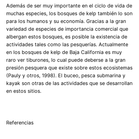
Además de ser muy importante en el ciclo de vida de
muchas especies, los bosques de kelp también lo son
para los humanos y su economía. Gracias a la gran
variedad de especies de importancia comercial que
albergan estos bosques, es posible la existencia de
actividades tales como las pesquerías. Actualmente
en los bosques de kelp de Baja California es muy
raro ver tiburones, lo cual puede deberse a la gran
presión pesquera que existe sobre estos ecosistemas
(Pauly y otros, 1998). El buceo, pesca submarina y
kayak son otras de las actividades que se desarrollan
en estos sitios.
Referencias