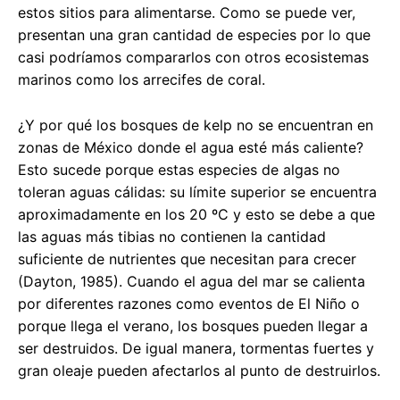
estos sitios para alimentarse. Como se puede ver,
presentan una gran cantidad de especies por lo que
casi podríamos compararlos con otros ecosistemas
marinos como los arrecifes de coral.
¿Y por qué los bosques de kelp no se encuentran en
zonas de México donde el agua esté más caliente?
Esto sucede porque estas especies de algas no
toleran aguas cálidas: su límite superior se encuentra
aproximadamente en los 20 ºC y esto se debe a que
las aguas más tibias no contienen la cantidad
suficiente de nutrientes que necesitan para crecer
(Dayton, 1985). Cuando el agua del mar se calienta
por diferentes razones como eventos de El Niño o
porque llega el verano, los bosques pueden llegar a
ser destruidos. De igual manera, tormentas fuertes y
gran oleaje pueden afectarlos al punto de destruirlos.