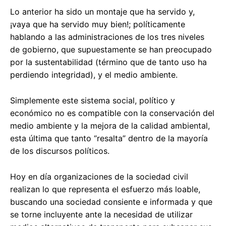
Lo anterior ha sido un montaje que ha servido y,
¡vaya que ha servido muy bien!; políticamente
hablando a las administraciones de los tres niveles
de gobierno, que supuestamente se han preocupado
por la sustentabilidad (término que de tanto uso ha
perdiendo integridad), y el medio ambiente.
Simplemente este sistema social, político y
económico no es compatible con la conservación del
medio ambiente y la mejora de la calidad ambiental,
esta última que tanto “resalta” dentro de la mayoría
de los discursos políticos.
Hoy en día organizaciones de la sociedad civil
realizan lo que representa el esfuerzo más loable,
buscando una sociedad consiente e informada y que
se torne incluyente ante la necesidad de utilizar