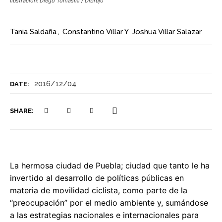
Ilustración: Diego Tomasini / Dibrujo
Tania Saldaña
,
Constantino Villar
Y
Joshua Villar Salazar
2016/12/04
DATE:
SHARE:
La hermosa ciudad de Puebla; ciudad que tanto le ha
invertido al desarrollo de políticas públicas en
materia de movilidad ciclista, como parte de la
“preocupación” por el medio ambiente y, sumándose
a las estrategias nacionales e internacionales para