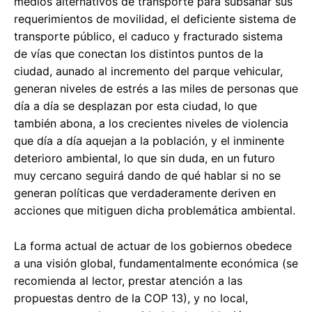
medios alternativos de transporte para subsanar sus
requerimientos de movilidad, el deficiente sistema de
transporte público, el caduco y fracturado sistema
de vías que conectan los distintos puntos de la
ciudad, aunado al incremento del parque vehicular,
generan niveles de estrés a las miles de personas que
día a día se desplazan por esta ciudad, lo que
también abona, a los crecientes niveles de violencia
que día a día aquejan a la población, y el inminente
deterioro ambiental, lo que sin duda, en un futuro
muy cercano seguirá dando de qué hablar si no se
generan políticas que verdaderamente deriven en
acciones que mitiguen dicha problemática ambiental.
La forma actual de actuar de los gobiernos obedece
a una visión global, fundamentalmente económica (se
recomienda al lector, prestar atención a las
propuestas dentro de la COP 13), y no local,