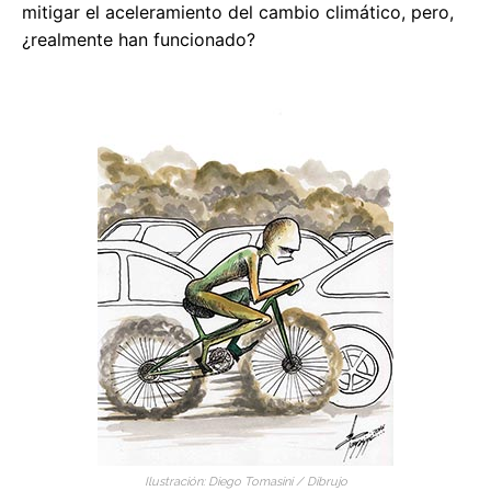
mitigar el aceleramiento del cambio climático, pero,
¿realmente han funcionado?
Ilustración: Diego Tomasini / Dibrujo