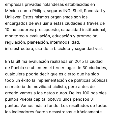
empresas privadas holandesas establecidas en
México como Philips, seguros ING, Shell, Randstad y
Unilever. Estos mismos organismos son los
encargados de evaluar a estas ciudades a través de
10 indicadores: presupuesto, capacidad institucional,
monitoreo y evaluación, educación y promoción,
regulación, planeación, intermodalidad,
infraestructura, uso de la bicicleta y seguridad vial.
En la última evaluación realizada en 2015 la ciudad
de Puebla se ubicó en el tercer lugar de 30 ciudades,
cualquiera podría decir que es cierto que ha sido
todo un éxito la implementación de políticas públicas
en materia de movilidad ciclista, pero antes de
creerlo vamos a los datos duros. De los 100 posibles
puntos Puebla capital obtuvo unos penosos 31
puntos. Vamos más a fondo. Los resultados de todos
los indicadores fueron desastrosos e irónicamente