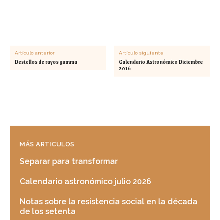
Artículo anterior
Artículo siguiente
Destellos de rayos gamma
Calendario Astronómico Diciembre
2016
MÁS ARTICULOS
Separar para transformar
Calendario astronómico julio 2026
Notas sobre la resistencia social en la década
de los setenta