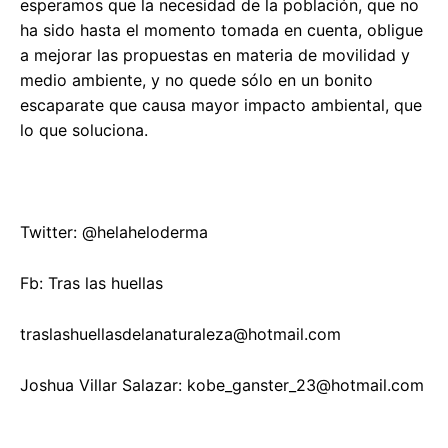
esperamos que la necesidad de la población, que no
ha sido hasta el momento tomada en cuenta, obligue
a mejorar las propuestas en materia de movilidad y
medio ambiente, y no quede sólo en un bonito
escaparate que causa mayor impacto ambiental, que
lo que soluciona.
Twitter: @helaheloderma
Fb: Tras las huellas
traslashuellasdelanaturaleza@hotmail.com
Joshua Villar Salazar:
kobe_ganster_23@hotmail.com