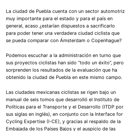
La ciudad de Puebla cuenta con un sector automotriz
muy importante para el estado y para el país en
general, acaso ¿estarían dispuestos a sacrificarlo
para poder tener una verdadera ciudad ciclista que
se pueda comparar con Ámsterdam o Copenhague?
Podemos escuchar a la administración en turno que
sus proyectos ciclistas han sido “todo un éxito”, pero
sorprenden los resultados de la evaluación que ha
obtenido la ciudad de Puebla en este mismo campo.
Las ciudades mexicanas ciclistas se rigen bajo un
manual de seis tomos que desarrolló el Instituto de
Políticas para el Transporte y el Desarrollo (ITDP por
sus siglas en inglés), en conjunto con la Interface for
Cycling Expertise (I-CE), y gracias al respaldo de la
Embajada de los Países Bajos y el auspicio de las