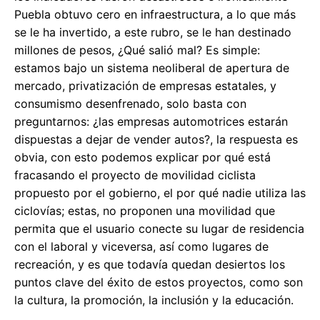
Puebla obtuvo cero en infraestructura, a lo que más
se le ha invertido, a este rubro, se le han destinado
millones de pesos, ¿Qué salió mal? Es simple:
estamos bajo un sistema neoliberal de apertura de
mercado, privatización de empresas estatales, y
consumismo desenfrenado, solo basta con
preguntarnos: ¿las empresas automotrices estarán
dispuestas a dejar de vender autos?, la respuesta es
obvia, con esto podemos explicar por qué está
fracasando el proyecto de movilidad ciclista
propuesto por el gobierno, el por qué nadie utiliza las
ciclovías; estas, no proponen una movilidad que
permita que el usuario conecte su lugar de residencia
con el laboral y viceversa, así como lugares de
recreación, y es que todavía quedan desiertos los
puntos clave del éxito de estos proyectos, como son
la cultura, la promoción, la inclusión y la educación.