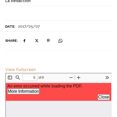
La Redacción
2017/05/07
DATE:
SHARE:
View Fullscreen