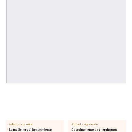
Artículo anterior
Artículo siguiente
La medicina y el Renacimiento
Cosechamiento de energía para