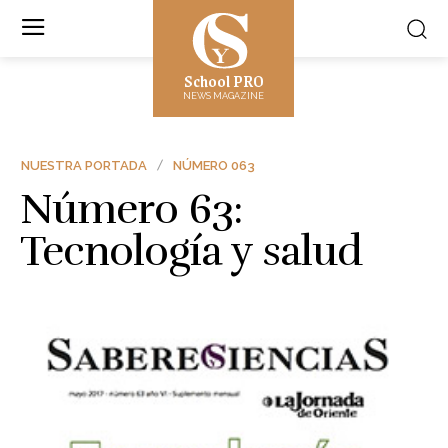
School PRO
NEWS MAGAZINE
NUESTRA PORTADA
NÚMERO 063
Número 63:
Tecnología y salud