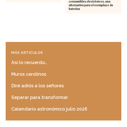
consumibles electrónicos, una
alternativa para el reemplazo de
baterías
MÁS ARTICULOS
Así lo recuerdo…
Muros carolinos
Diré adiós a los señores
Separar para transformar
Calendario astronómico julio 2026